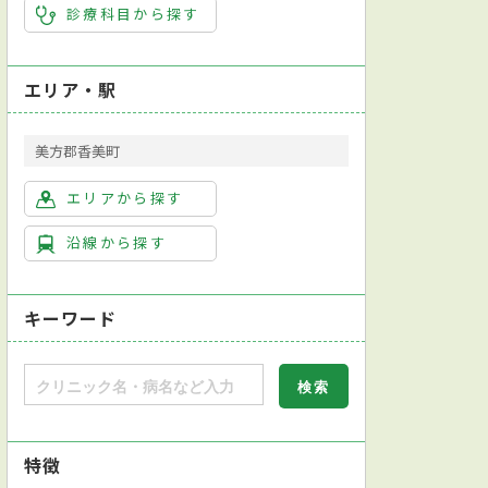
診療科目から探す
エリア・駅
美方郡香美町
エリアから探す
沿線から探す
キーワード
特徴