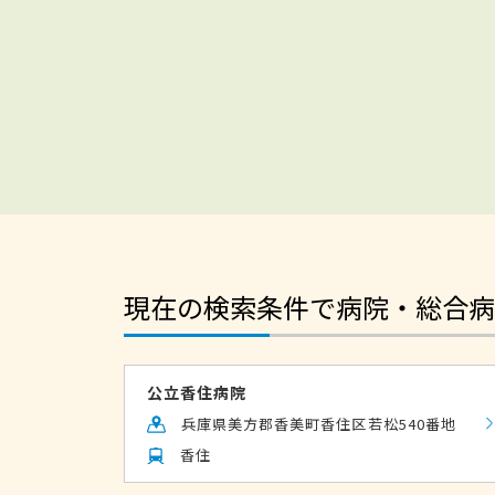
現在の検索条件で病院・総合病
公立香住病院
兵庫県美方郡香美町香住区若松540番地
香住