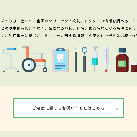
症状・悩みに合わせ、全国のクリニック・病院、ドクターの情報を調べること
などの基本情報だけでなく、気になる症状、病名、検査名などから条件に合っ
なく、独自取材に基づき、ドクターに関する情報（診療方針や得意な治療・検
ご掲載に関するお問い合わせはこちら