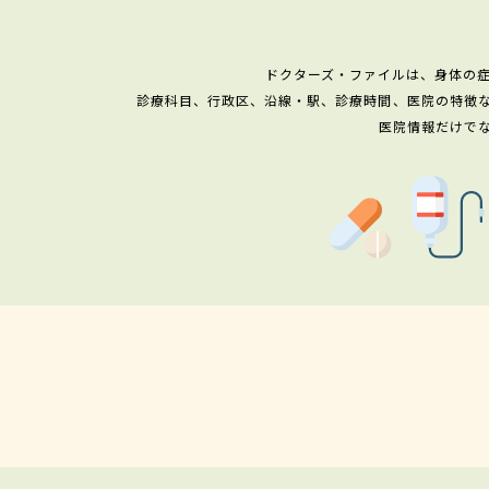
ドクターズ・ファイルは、身体の
診療科目、行政区、沿線・駅、診療時間、医院の特徴
医院情報だけで