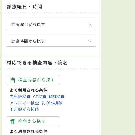
診療曜日・時間
診察曜日から探す
診察時間から探す
対応できる検査内容・病名
検査内容から探す
よく利用される条件
内視鏡検査
CT検査
MRI検査
アレルギー検査
乳がん検診
子宮頸がん検診
病名から探す
よく利用される条件