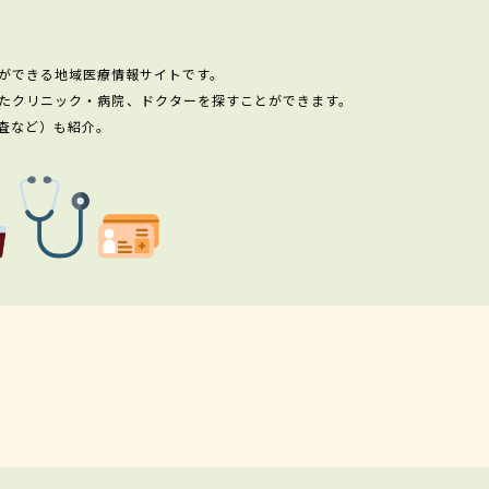
ができる地域医療情報サイトです。
たクリニック・病院、ドクターを探すことができます。
査など）も紹介。