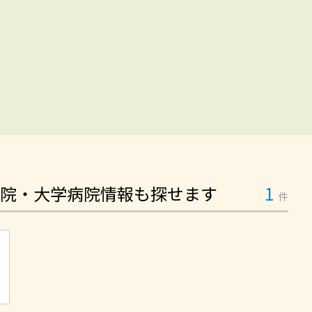
院・大学病院情報も探せます
1
件