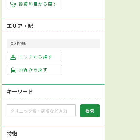
診療科目から探す
エリア・駅
東刈谷駅
エリアから探す
沿線から探す
キーワード
特徴