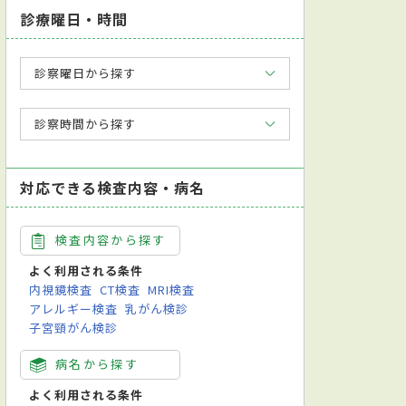
診療曜日・時間
診察曜日から探す
診察時間から探す
対応できる検査内容・病名
検査内容から探す
よく利用される条件
内視鏡検査
CT検査
MRI検査
アレルギー検査
乳がん検診
子宮頸がん検診
病名から探す
よく利用される条件