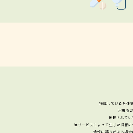
掲載している各種
出来る
掲載されてい
当サービスによって生じた損害に
情報に誤りがある場合