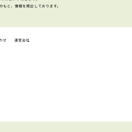
のもと、情報を掲出しております。
わせ
運営会社