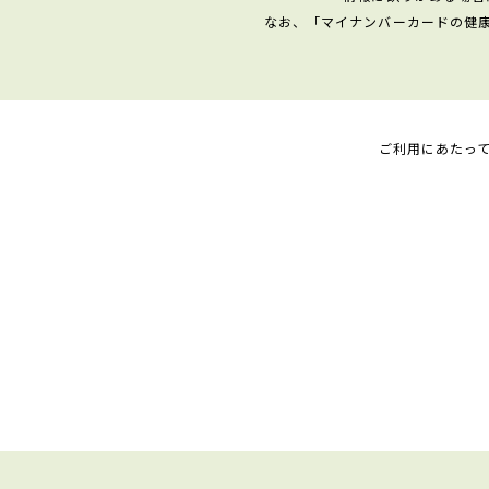
なお、「マイナンバーカードの健
ご利用にあたっ