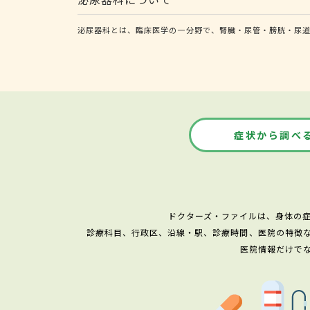
泌尿器科とは、臨床医学の一分野で、腎臓・尿管・膀胱・尿
症状から調べ
ドクターズ・ファイルは、身体の
診療科目、行政区、沿線・駅、診療時間、医院の特徴
医院情報だけで