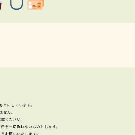
もとにしています。
ません。
確認ください。
責任を一切負わないものとします。
ようお願いいたします。