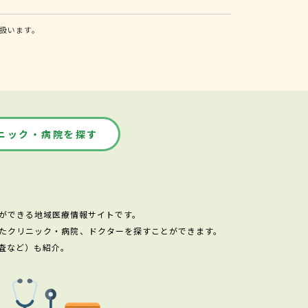
扱います。
ニック・病院を探す
ができる地域医療情報サイトです。
たクリニック・病院、ドクターを探すことができます。
査など）も紹介。