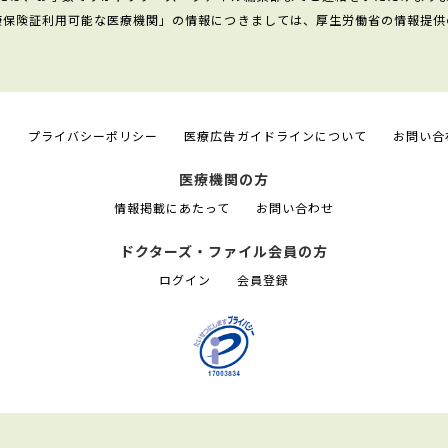
康保険証利用可能な医療機関」の情報につきましては、厚生労働省の情報提供
て
プライバシーポリシー
医療広告ガイドラインについて
お問い合
医療機関の方
情報掲載にあたって
お問い合わせ
ドクターズ・ファイル会員の方
ログイン
会員登録