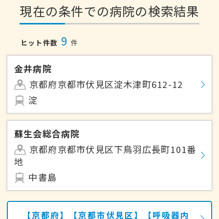
現在の条件での病院の検索結果
9
ヒット件数
件
金井病院
京都府京都市伏見区淀木津町612-12
淀
蘇生会総合病院
京都府京都市伏見区下鳥羽広長町101番
地
中書島
【京都府】【京都市伏見区】【呼吸器内