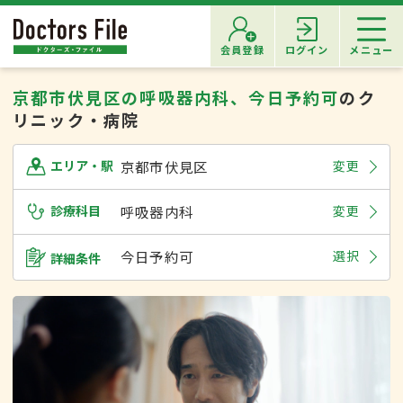
会員登録
ログイン
メニュー
京都市伏見区の呼吸器内科、今日予約可
のク
リニック・病院
京都市伏見区
変更
エリア・駅
診療科目
呼吸器内科
変更
今日予約可
選択
詳細条件