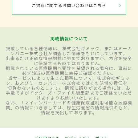
ご掲載に関するお問い合わせはこちら
掲載情報について
掲載している各種情報は、株式会社ギミック、またはミーカ
ンパニー株式会社が調査した情報をもとにしています。
出来るだけ正確な情報掲載に努めておりますが、内容を完全
に保証するものではありません。
掲載されている医療機関へ受診を希望される場合は、事前に
必ず該当の医療機関に直接ご確認ください。
当サービスによって生じた損害について、株式会社ギミッ
ク、およびミーカンパニー株式会社ではその賠償の責任を一
切負わないものとします。 情報に誤りがある場合には、お
手数ですがドクターズ・ファイル編集部までご連絡をいただ
けますようお願いいたします。
なお、「マイナンバーカードの健康保険証利用可能な医療機
関」の情報につきましては、厚生労働省の情報提供のもと、
情報を掲出しております。