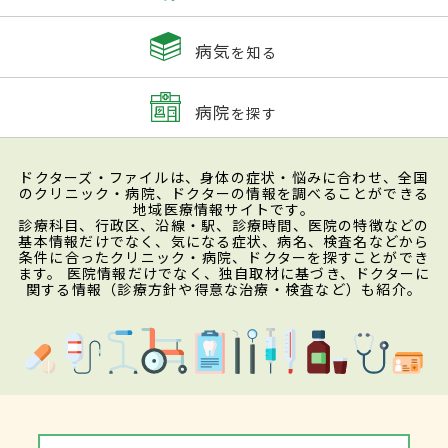
病気
を知る
病院
を探す
ドクターズ・ファイルは、身体の症状・悩みに合わせ、全国
のクリニック・病院、ドクターの情報を調べることができる
地域医療情報サイトです。
診療科目、行政区、沿線・駅、診療時間、医院の特徴などの
基本情報だけでなく、気になる症状、病名、検査名などから
条件に合ったクリニック・病院、ドクターを探すことができ
ます。 医院情報だけでなく、独自取材に基づき、ドクターに
関する情報（診療方針や得意な治療・検査など）も紹介。