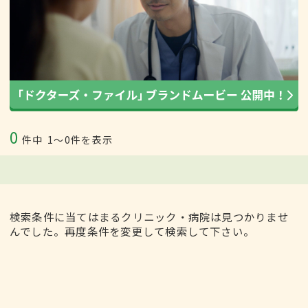
0
件中
1〜0件を表示
検索条件に当てはまるクリニック・病院は見つかりませ
んでした。再度条件を変更して検索して下さい。