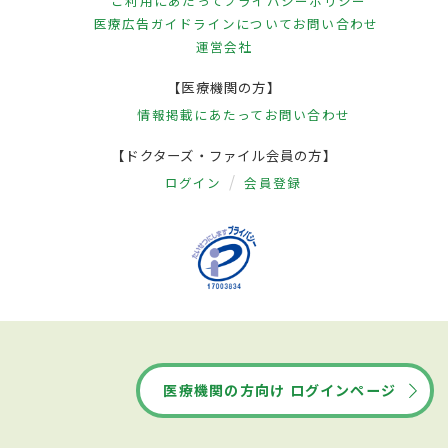
ご利用にあたって
プライバシーポリシー
医療広告ガイドラインについて
お問い合わせ
運営会社
【医療機関の方】
情報掲載にあたって
お問い合わせ
【ドクターズ・ファイル会員の方】
ログイン
会員登録
医療機関の方向け ログインページ