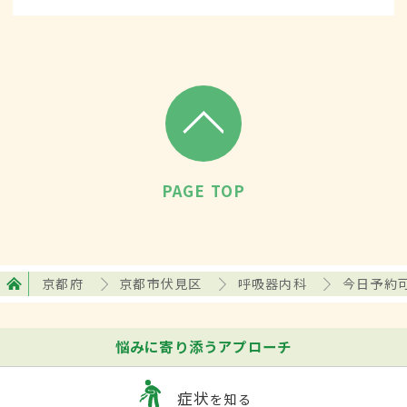
は、呼吸器科と呼ばれていました。
PAGE TOP
京都府
京都市伏見区
呼吸器内科
今日予約
悩みに寄り添うアプローチ
症状
を知る