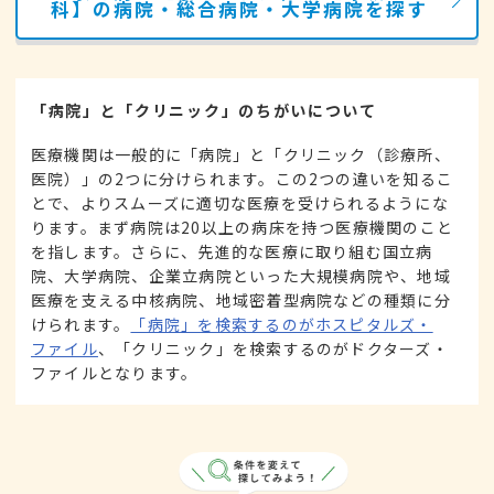
科】の病院・総合病院・大学病院を探す
「病院」と「クリニック」のちがいについて
医療機関は一般的に「病院」と「クリニック（診療所、
医院）」の2つに分けられます。この2つの違いを知るこ
とで、よりスムーズに適切な医療を受けられるようにな
ります。まず病院は20以上の病床を持つ医療機関のこと
を指します。さらに、先進的な医療に取り組む国立病
院、大学病院、企業立病院といった大規模病院や、地域
医療を支える中核病院、地域密着型病院などの種類に分
けられます。
「病院」を検索するのがホスピタルズ・
ファイル
、「クリニック」を検索するのがドクターズ・
ファイルとなります。