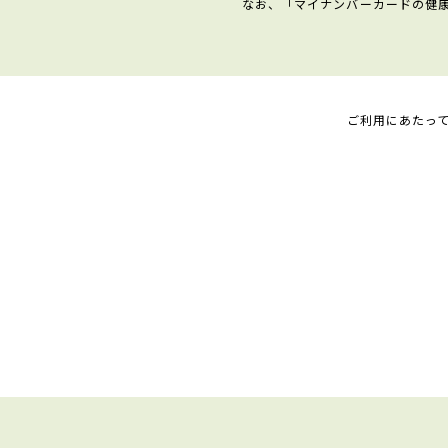
なお、「マイナンバーカードの健
ご利用にあたっ