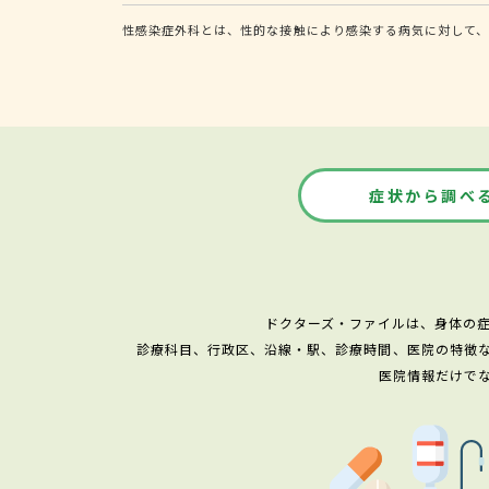
性感染症外科とは、性的な接触により感染する病気に対して、
症状から調べ
ドクターズ・ファイルは、身体の
診療科目、行政区、沿線・駅、診療時間、医院の特徴
医院情報だけで