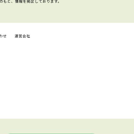
のもと、情報を掲出しております。
わせ
運営会社