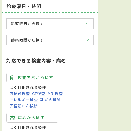
診療曜日・時間
診察曜日から探す
診察時間から探す
対応できる検査内容・病名
検査内容から探す
よく利用される条件
内視鏡検査
CT検査
MRI検査
アレルギー検査
乳がん検診
子宮頸がん検診
病名から探す
よく利用される条件