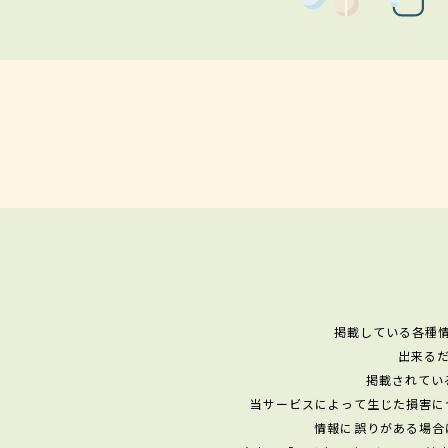
掲載している各種
出来る
掲載されてい
当サービスによって生じた損害に
情報に誤りがある場合