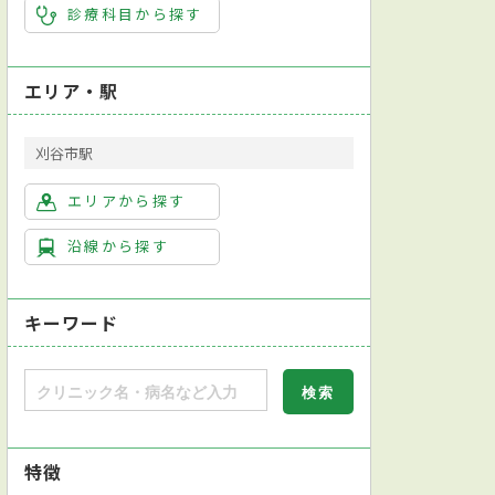
診療科目から探す
エリア・駅
刈谷市駅
エリアから探す
沿線から探す
キーワード
特徴