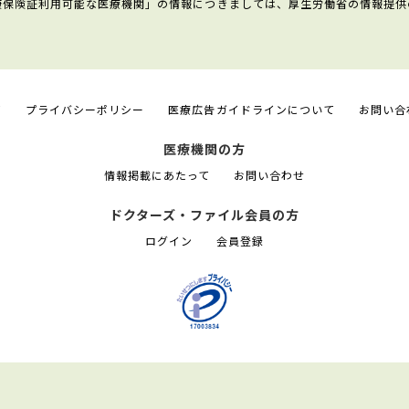
康保険証利用可能な医療機関」の情報につきましては、厚生労働省の情報提供
て
プライバシーポリシー
医療広告ガイドラインについて
お問い合
医療機関の方
情報掲載にあたって
お問い合わせ
ドクターズ・ファイル会員の方
ログイン
会員登録