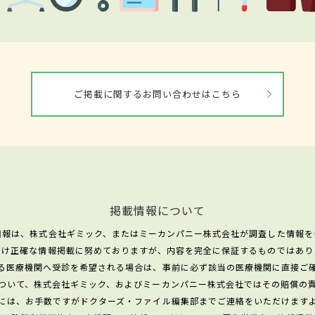
ご掲載に関するお問い合わせはこちら
掲載情報について
情報は、株式会社ギミック、またはミーカンパニー株式会社が調査した情報を
だけ正確な情報掲載に努めておりますが、内容を完全に保証するものではあり
る医療機関へ受診を希望される場合は、事前に必ず該当の医療機関に直接ご
ついて、株式会社ギミック、およびミーカンパニー株式会社ではその賠償の
には、お手数ですがドクターズ・ファイル編集部までご連絡をいただけます