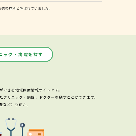
性感染症科と呼ばれていました。
ニック・病院を探す
ができる地域医療情報サイトです。
たクリニック・病院、ドクターを探すことができます。
査など）も紹介。