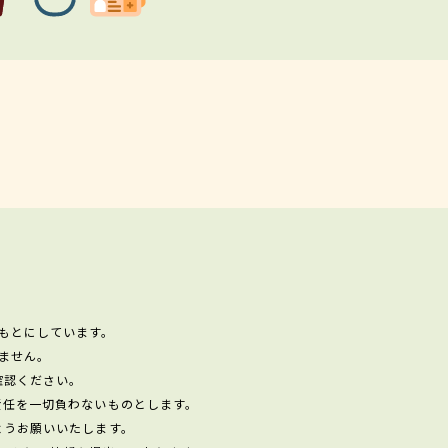
もとにしています。
ません。
確認ください。
責任を一切負わないものとします。
ようお願いいたします。