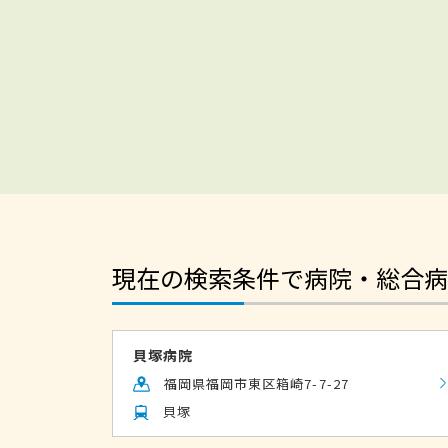
現在の検索条件で病院・総合病
貝塚病院
福岡県福岡市東区箱崎7-7-27
貝塚