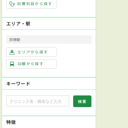
診療科目から探す
エリア・駅
貝塚駅
エリアから探す
沿線から探す
キーワード
特徴