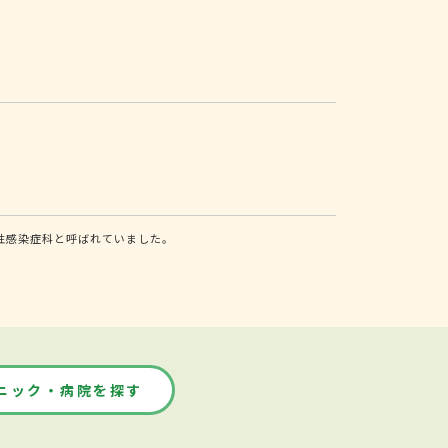
性感染症科と呼ばれていました。
ニック・病院を探す