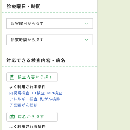
診療曜日・時間
診察曜日から探す
診察時間から探す
対応できる検査内容・病名
検査内容から探す
よく利用される条件
内視鏡検査
CT検査
MRI検査
アレルギー検査
乳がん検診
子宮頸がん検診
病名から探す
よく利用される条件