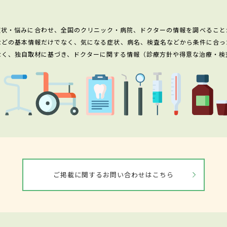
症状・悩みに合わせ、全国のクリニック・病院、ドクターの情報を調べること
などの基本情報だけでなく、気になる症状、病名、検査名などから条件に合っ
なく、独自取材に基づき、ドクターに関する情報（診療方針や得意な治療・検
ご掲載に関するお問い合わせはこちら