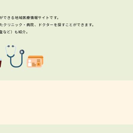
ができる地域医療情報サイトです。
たクリニック・病院、ドクターを探すことができます。
査など）も紹介。