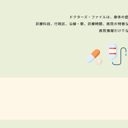
ドクターズ・ファイルは、身体の
診療科目、行政区、沿線・駅、診療時間、医院の特徴
医院情報だけで