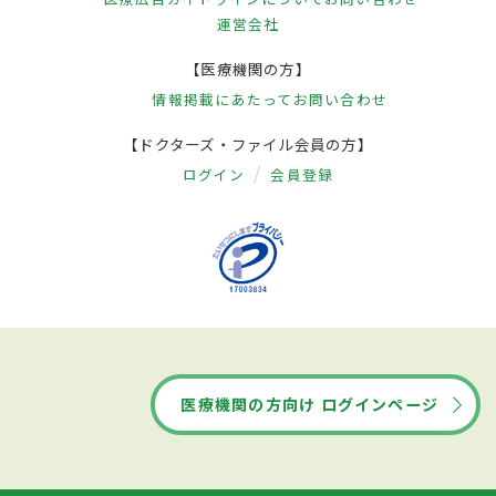
運営会社
【医療機関の方】
情報掲載にあたって
お問い合わせ
【ドクターズ・ファイル会員の方】
ログイン
会員登録
医療機関の方向け ログインページ