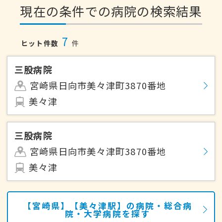
現在の条件での病院の検索結果
7
ヒット件数
件
三股病院
宮崎県日向市美々津町3870番地
美々津
三股病院
宮崎県日向市美々津町3870番地
美々津
【宮崎県】【美々津駅】の病院・総合病
院・大学病院を探す