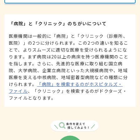
「病院」と「クリニック」のちがいについて
医療機関は一般的に「病院」と「クリニック（診療所、
医院）」の2つに分けられます。この2つの違いを知るこ
とで、よりスムーズに適切な医療を受けられるようにな
ります。まず病院は20以上の病床を持つ医療機関のこと
を指します。さらに、先進的な医療に取り組む国立病
院、大学病院、企業立病院といった大規模病院や、地域
医療を支える中核病院、地域密着型病院などの種類に分
けられます。
「病院」を検索するのがホスピタルズ・
ファイル
、「クリニック」を検索するのがドクターズ・
ファイルとなります。