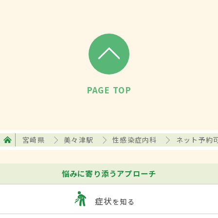
PAGE TOP
宮崎県
美々津駅
性感染症内科
ネット予約
悩みに寄り添うアプローチ
症状
を知る