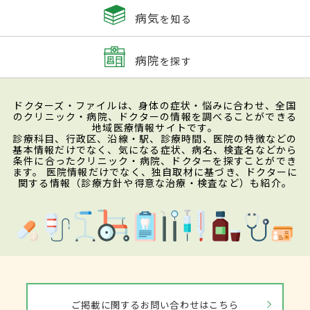
病気
を知る
病院
を探す
ドクターズ・ファイルは、身体の症状・悩みに合わせ、全国
のクリニック・病院、ドクターの情報を調べることができる
地域医療情報サイトです。
診療科目、行政区、沿線・駅、診療時間、医院の特徴などの
基本情報だけでなく、気になる症状、病名、検査名などから
条件に合ったクリニック・病院、ドクターを探すことができ
ます。 医院情報だけでなく、独自取材に基づき、ドクターに
関する情報（診療方針や得意な治療・検査など）も紹介。
ご掲載に関するお問い合わせはこちら