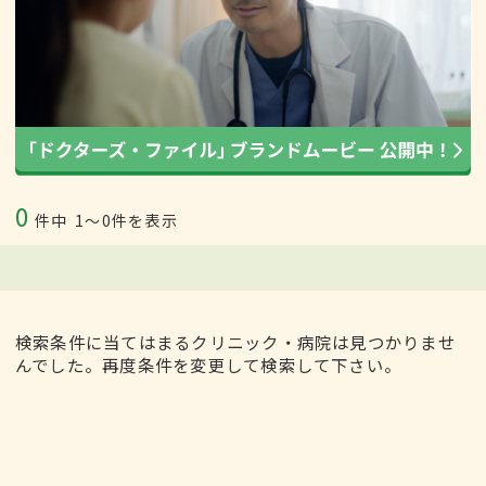
0
件中
1〜0件を表示
検索条件に当てはまるクリニック・病院は見つかりませ
んでした。再度条件を変更して検索して下さい。