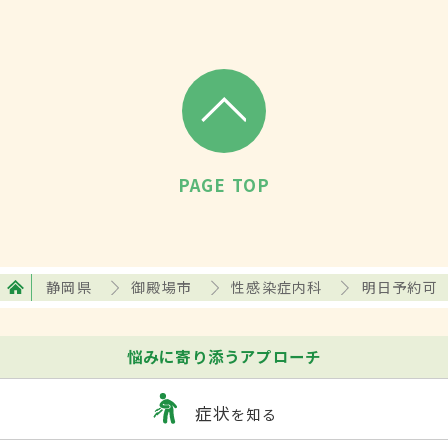
PAGE TOP
静岡県
御殿場市
性感染症内科
明日予約可
悩みに寄り添うアプローチ
症状
を知る