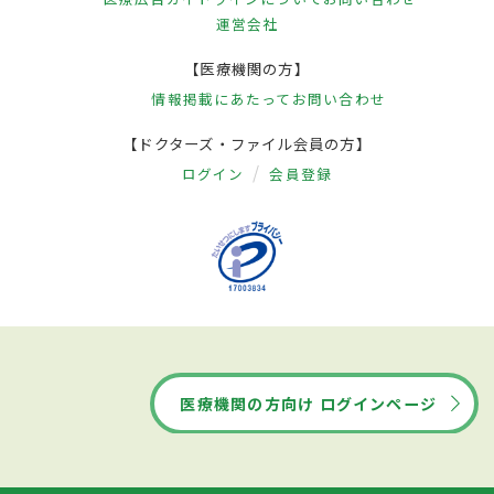
運営会社
【医療機関の方】
情報掲載にあたって
お問い合わせ
【ドクターズ・ファイル会員の方】
ログイン
会員登録
医療機関の方向け ログインページ