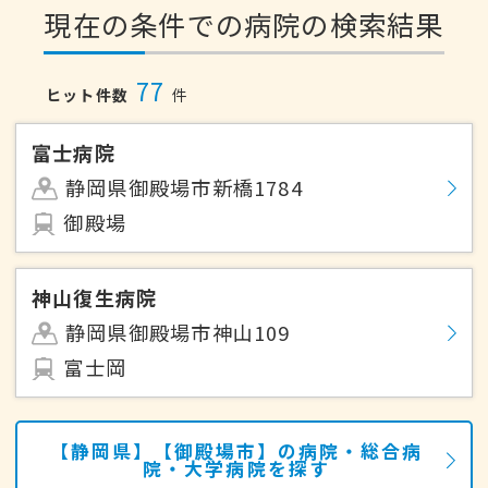
現在の条件での病院の検索結果
77
ヒット件数
件
富士病院
静岡県御殿場市新橋1784
御殿場
神山復生病院
静岡県御殿場市神山109
富士岡
【静岡県】【御殿場市】の病院・総合病
院・大学病院を探す