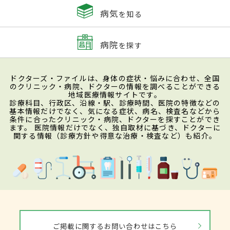
病気
を知る
病院
を探す
ドクターズ・ファイルは、身体の症状・悩みに合わせ、全国
のクリニック・病院、ドクターの情報を調べることができる
地域医療情報サイトです。
診療科目、行政区、沿線・駅、診療時間、医院の特徴などの
基本情報だけでなく、気になる症状、病名、検査名などから
条件に合ったクリニック・病院、ドクターを探すことができ
ます。 医院情報だけでなく、独自取材に基づき、ドクターに
関する情報（診療方針や得意な治療・検査など）も紹介。
ご掲載に関するお問い合わせはこちら