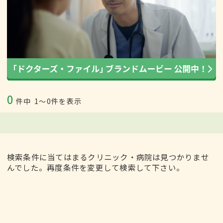
0
件中
1〜0件を表示
検索条件に当てはまるクリニック・病院は見つかりませ
んでした。再度条件を変更して検索して下さい。