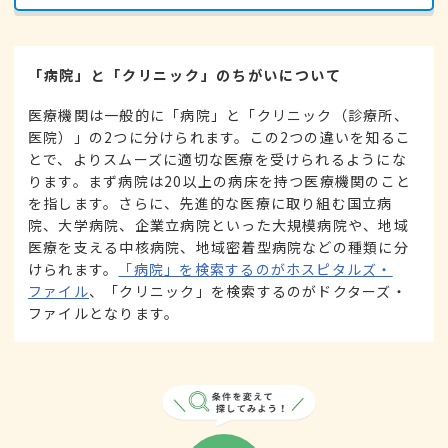
「病院」と「クリニック」のちがいについて
医療機関は一般的に「病院」と「クリニック（診療所、
医院）」の2つに分けられます。この2つの違いを知るこ
とで、よりスムーズに適切な医療を受けられるようにな
ります。まず病院は20以上の病床を持つ医療機関のこと
を指します。さらに、先進的な医療に取り組む国立病
院、大学病院、企業立病院といった大規模病院や、地域
医療を支える中核病院、地域密着型病院などの種類に分
けられます。
「病院」を検索するのがホスピタルズ・
ファイル
、「クリニック」を検索するのがドクターズ・
ファイルとなります。