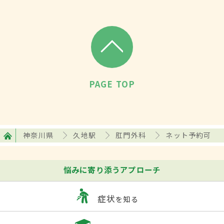
PAGE TOP
神奈川県
久地駅
肛門外科
ネット予約可
悩みに寄り添うアプローチ
症状
を知る