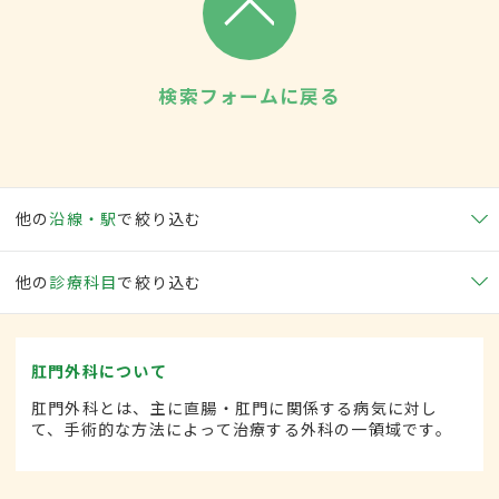
検索フォームに戻る
他の
沿線・駅
で絞り込む
他の
診療科目
で絞り込む
肛門外科について
肛門外科とは、主に直腸・肛門に関係する病気に対し
て、手術的な方法によって治療する外科の一領域です。