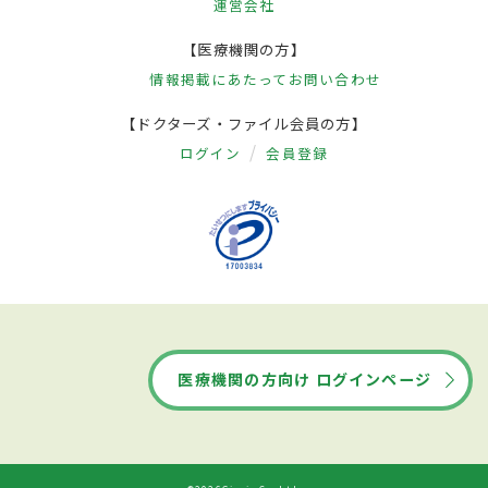
運営会社
【医療機関の方】
情報掲載にあたって
お問い合わせ
【ドクターズ・ファイル会員の方】
ログイン
会員登録
医療機関の方向け ログインページ