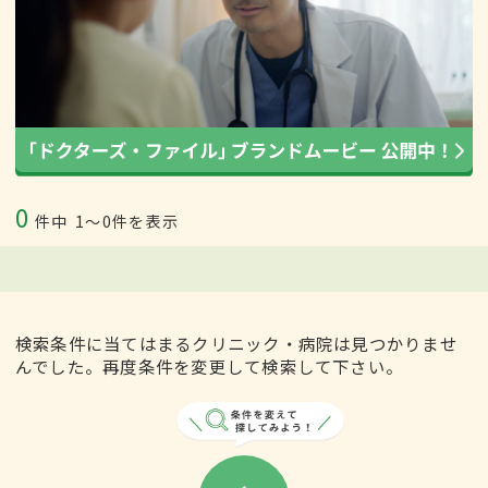
0
件中
1〜0件を表示
検索条件に当てはまるクリニック・病院は見つかりませ
んでした。再度条件を変更して検索して下さい。