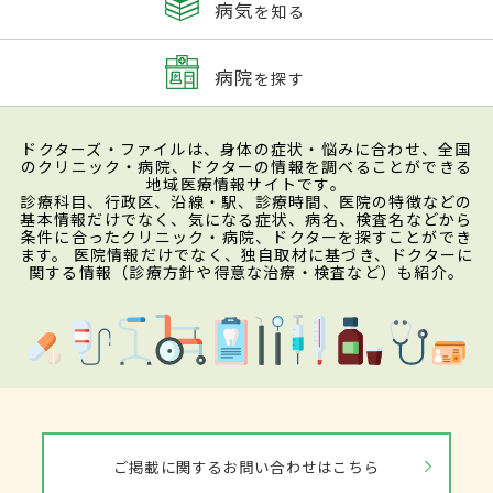
病気
を知る
病院
を探す
ドクターズ・ファイルは、身体の症状・悩みに合わせ、全国
のクリニック・病院、ドクターの情報を調べることができる
地域医療情報サイトです。
診療科目、行政区、沿線・駅、診療時間、医院の特徴などの
基本情報だけでなく、気になる症状、病名、検査名などから
条件に合ったクリニック・病院、ドクターを探すことができ
ます。 医院情報だけでなく、独自取材に基づき、ドクターに
関する情報（診療方針や得意な治療・検査など）も紹介。
ご掲載に関するお問い合わせはこちら