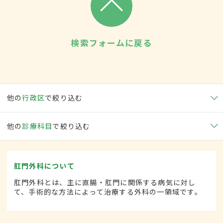
検索フォームに戻る
他の
行政区
で絞り込む
他の
診療科目
で絞り込む
肛門外科について
肛門外科とは、主に直腸・肛門に関係する病気に対し
て、手術的な方法によって治療する外科の一領域です。