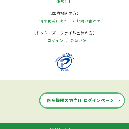
運営会社
【医療機関の方】
情報掲載にあたって
お問い合わせ
【ドクターズ・ファイル会員の方】
ログイン
会員登録
医療機関の方向け ログインページ