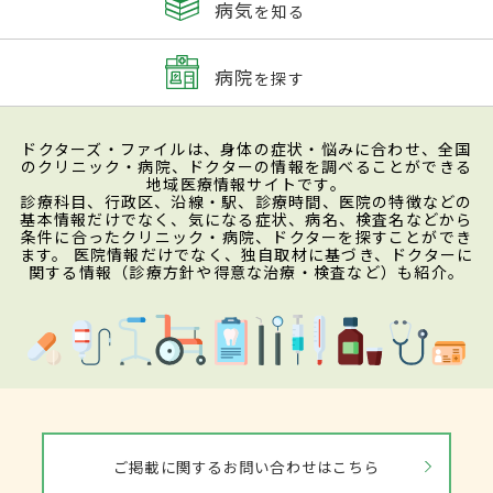
病気
を知る
病院
を探す
ドクターズ・ファイルは、身体の症状・悩みに合わせ、全国
のクリニック・病院、ドクターの情報を調べることができる
地域医療情報サイトです。
診療科目、行政区、沿線・駅、診療時間、医院の特徴などの
基本情報だけでなく、気になる症状、病名、検査名などから
条件に合ったクリニック・病院、ドクターを探すことができ
ます。 医院情報だけでなく、独自取材に基づき、ドクターに
関する情報（診療方針や得意な治療・検査など）も紹介。
ご掲載に関するお問い合わせはこちら