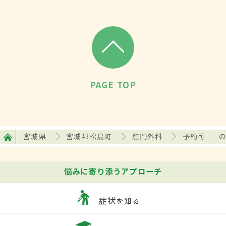
PAGE TOP
宮城県
宮城郡松島町
肛門外科
予約可
悩みに寄り添うアプローチ
症状
を知る