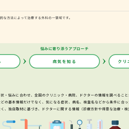
的な方法によって治療する外科の一領域です。
悩みに寄り添うアプローチ
る
病気を知る
クリ
症状・悩みに合わせ、全国のクリニック・病院、ドクターの情報を調べること
などの基本情報だけでなく、気になる症状、病名、検査名などから条件に合っ
なく、独自取材に基づき、ドクターに関する情報（診療方針や得意な治療・検