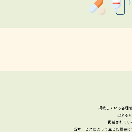
掲載している各種
出来る
掲載されてい
当サービスによって生じた損害に