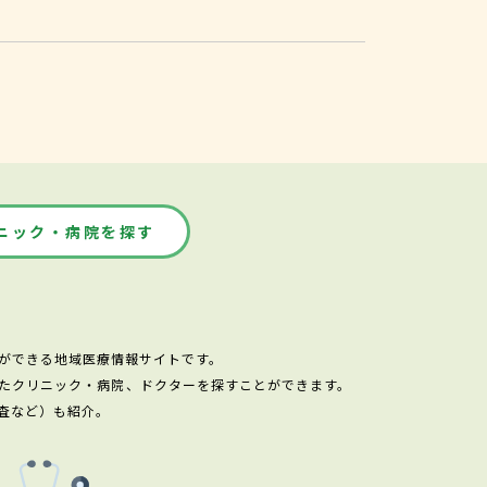
ニック・病院を探す
ができる地域医療情報サイトです。
たクリニック・病院、ドクターを探すことができます。
査など）も紹介。