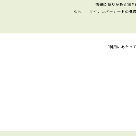
情報に誤りがある場合
なお、「マイナンバーカードの健
ご利用にあたっ