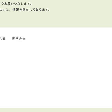
ようお願いいたします。
のもと、情報を掲出しております。
わせ
運営会社