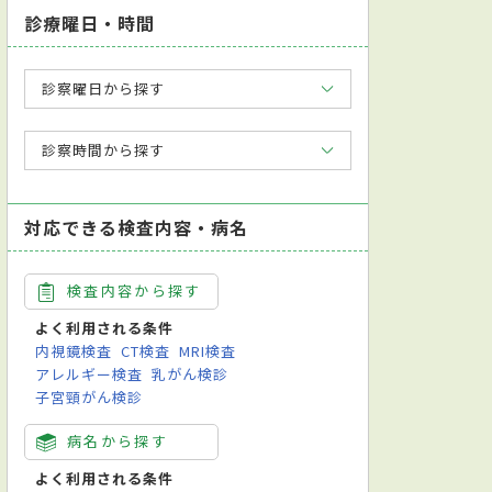
診療曜日・時間
診察曜日から探す
診察時間から探す
対応できる検査内容・病名
検査内容から探す
よく利用される条件
内視鏡検査
CT検査
MRI検査
アレルギー検査
乳がん検診
子宮頸がん検診
病名から探す
よく利用される条件