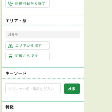
診療科目から探す
エリア・駅
袋井市
エリアから探す
沿線から探す
キーワード
特徴