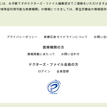
には、お手数ですがドクターズ・ファイル編集部までご連絡をいただけます
康保険証利用可能な医療機関」の情報につきましては、厚生労働省の情報提供
て
プライバシーポリシー
医療広告ガイドラインについて
お問い合
医療機関の方
情報掲載にあたって
お問い合わせ
ドクターズ・ファイル会員の方
ログイン
会員登録