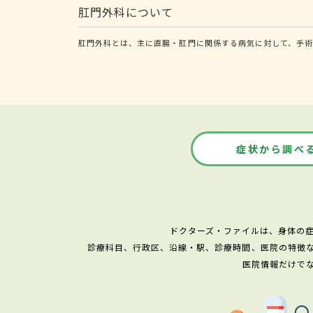
肛門外科について
肛門外科とは、主に直腸・肛門に関係する病気に対して、手術
症状から調べ
ドクターズ・ファイルは、身体の
診療科目、行政区、沿線・駅、診療時間、医院の特徴
医院情報だけで