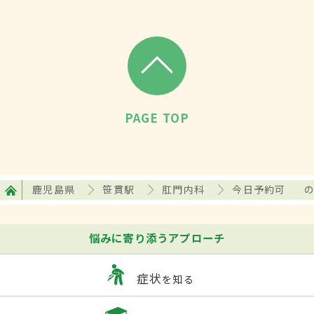
PAGE TOP
鹿児島県
笹貫駅
肛門内科
今日予約可
悩みに寄り添うアプローチ
症状
を知る