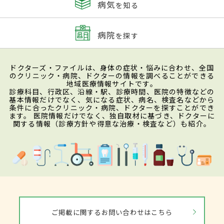
病気
を知る
病院
を探す
ドクターズ・ファイルは、身体の症状・悩みに合わせ、全国
のクリニック・病院、ドクターの情報を調べることができる
地域医療情報サイトです。
診療科目、行政区、沿線・駅、診療時間、医院の特徴などの
基本情報だけでなく、気になる症状、病名、検査名などから
条件に合ったクリニック・病院、ドクターを探すことができ
ます。 医院情報だけでなく、独自取材に基づき、ドクターに
関する情報（診療方針や得意な治療・検査など）も紹介。
ご掲載に関するお問い合わせはこちら