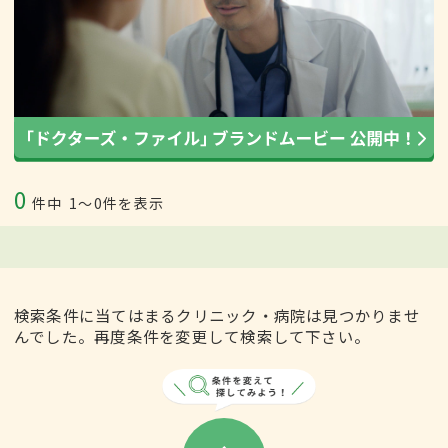
0
件中
1〜0件を表示
検索条件に当てはまるクリニック・病院は見つかりませ
んでした。再度条件を変更して検索して下さい。