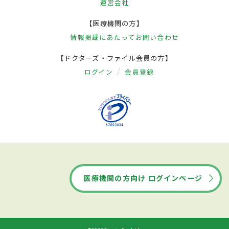
運営会社
【医療機関の方】
情報掲載にあたって
お問い合わせ
【ドクターズ・ファイル会員の方】
ログイン
会員登録
医療機関の方向け ログインページ