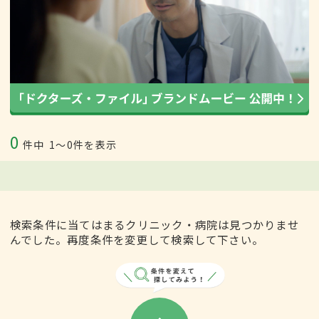
0
件中
1〜0件を表示
検索条件に当てはまるクリニック・病院は見つかりませ
んでした。再度条件を変更して検索して下さい。