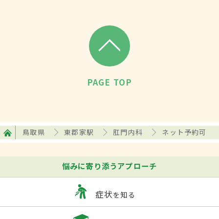
PAGE TOP
鳥取県
東郡家駅
肛門内科
ネット予約可
悩みに寄り添うアプローチ
症状
を知る