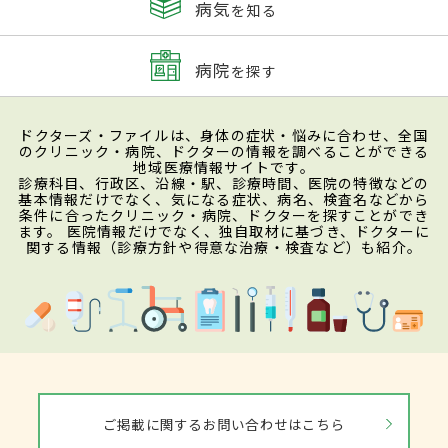
病気
を知る
病院
を探す
ドクターズ・ファイルは、身体の症状・悩みに合わせ、全国
のクリニック・病院、ドクターの情報を調べることができる
地域医療情報サイトです。
診療科目、行政区、沿線・駅、診療時間、医院の特徴などの
基本情報だけでなく、気になる症状、病名、検査名などから
条件に合ったクリニック・病院、ドクターを探すことができ
ます。 医院情報だけでなく、独自取材に基づき、ドクターに
関する情報（診療方針や得意な治療・検査など）も紹介。
ご掲載に関するお問い合わせはこちら