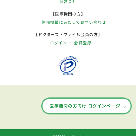
運営会社
【医療機関の方】
情報掲載にあたって
お問い合わせ
【ドクターズ・ファイル会員の方】
ログイン
会員登録
医療機関の方向け ログインページ