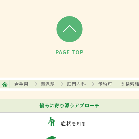
PAGE TOP
岩手県
滝沢駅
肛門内科
予約可
の検索
悩みに寄り添うアプローチ
症状
を知る