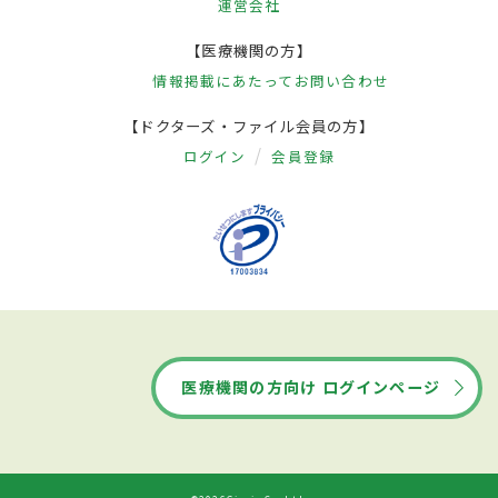
運営会社
【医療機関の方】
情報掲載にあたって
お問い合わせ
【ドクターズ・ファイル会員の方】
ログイン
会員登録
医療機関の方向け ログインページ