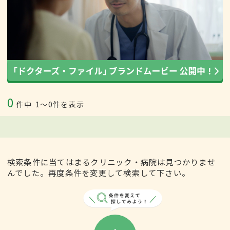
0
件中
1〜0件を表示
検索条件に当てはまるクリニック・病院は見つかりませ
んでした。再度条件を変更して検索して下さい。