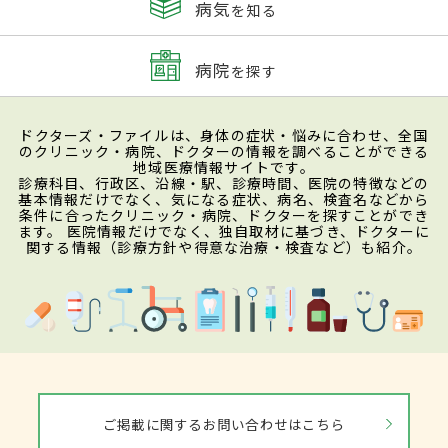
病気
を知る
病院
を探す
ドクターズ・ファイルは、身体の症状・悩みに合わせ、全国
のクリニック・病院、ドクターの情報を調べることができる
地域医療情報サイトです。
診療科目、行政区、沿線・駅、診療時間、医院の特徴などの
基本情報だけでなく、気になる症状、病名、検査名などから
条件に合ったクリニック・病院、ドクターを探すことができ
ます。 医院情報だけでなく、独自取材に基づき、ドクターに
関する情報（診療方針や得意な治療・検査など）も紹介。
ご掲載に関するお問い合わせはこちら