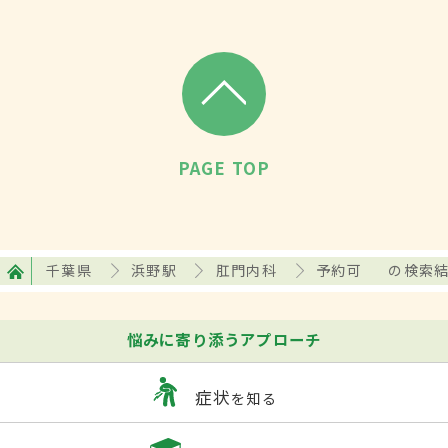
PAGE TOP
千葉県
浜野駅
肛門内科
予約可
の検索
悩みに寄り添うアプローチ
症状
を知る