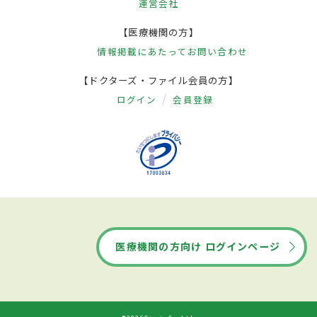
運営会社
【医療機関の方】
情報掲載にあたって
お問い合わせ
【ドクターズ・ファイル会員の方】
ログイン
会員登録
医療機関の方向け ログインページ