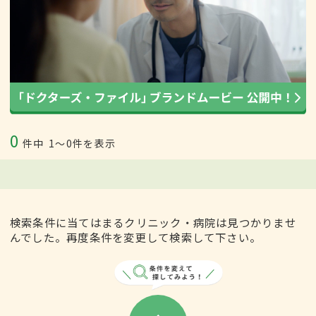
0
件中
1〜0件を表示
検索条件に当てはまるクリニック・病院は見つかりませ
んでした。再度条件を変更して検索して下さい。