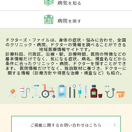
病気
を知る
病院
を探す
ドクターズ・ファイルは、身体の症状・悩みに合わせ、全国
のクリニック・病院、ドクターの情報を調べることができる
地域医療情報サイトです。
診療科目、行政区、沿線・駅、診療時間、医院の特徴などの
基本情報だけでなく、気になる症状、病名、検査名などから
条件に合ったクリニック・病院、ドクターを探すことができ
ます。 医院情報だけでなく、独自取材に基づき、ドクターに
関する情報（診療方針や得意な治療・検査など）も紹介。
ご掲載に関するお問い合わせはこちら