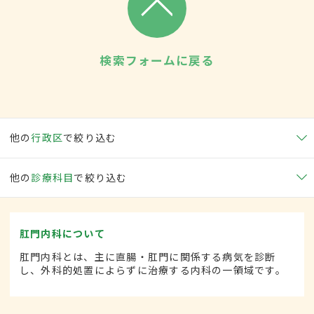
検索フォームに戻る
他の
行政区
で絞り込む
他の
診療科目
で絞り込む
肛門内科について
肛門内科とは、主に直腸・肛門に関係する病気を診断
し、外科的処置によらずに治療する内科の一領域です。