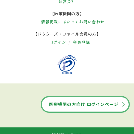
運営会社
【医療機関の方】
情報掲載にあたって
お問い合わせ
【ドクターズ・ファイル会員の方】
ログイン
会員登録
医療機関の方向け ログインページ