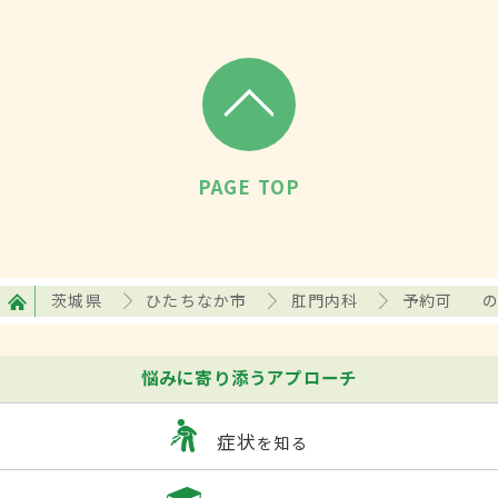
PAGE TOP
茨城県
ひたちなか市
肛門内科
予約可
悩みに寄り添うアプローチ
症状
を知る