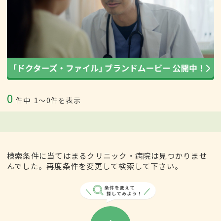
0
件中
1〜0件を表示
検索条件に当てはまるクリニック・病院は見つかりませ
んでした。再度条件を変更して検索して下さい。