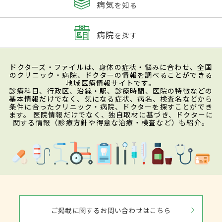
病気
を知る
病院
を探す
ドクターズ・ファイルは、身体の症状・悩みに合わせ、全国
のクリニック・病院、ドクターの情報を調べることができる
地域医療情報サイトです。
診療科目、行政区、沿線・駅、診療時間、医院の特徴などの
基本情報だけでなく、気になる症状、病名、検査名などから
条件に合ったクリニック・病院、ドクターを探すことができ
ます。 医院情報だけでなく、独自取材に基づき、ドクターに
関する情報（診療方針や得意な治療・検査など）も紹介。
ご掲載に関するお問い合わせはこちら