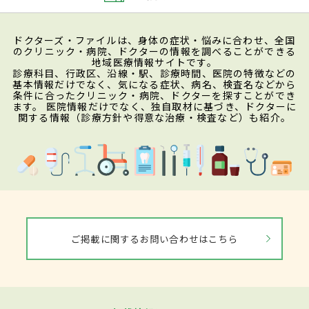
ドクターズ・ファイルは、身体の症状・悩みに合わせ、全国
のクリニック・病院、ドクターの情報を調べることができる
地域医療情報サイトです。
診療科目、行政区、沿線・駅、診療時間、医院の特徴などの
基本情報だけでなく、気になる症状、病名、検査名などから
条件に合ったクリニック・病院、ドクターを探すことができ
ます。 医院情報だけでなく、独自取材に基づき、ドクターに
関する情報（診療方針や得意な治療・検査など）も紹介。
ご掲載に関するお問い合わせはこちら