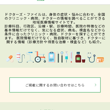
ドクターズ・ファイルは、身体の症状・悩みに合わせ、全国
のクリニック・病院、ドクターの情報を調べることができる
地域医療情報サイトです。
診療科目、行政区、沿線・駅、診療時間、医院の特徴などの
基本情報だけでなく、気になる症状、病名、検査名などから
条件に合ったクリニック・病院、ドクターを探すことができ
ます。 医院情報だけでなく、独自取材に基づき、ドクターに
関する情報（診療方針や得意な治療・検査など）も紹介。
ご掲載に関するお問い合わせはこちら