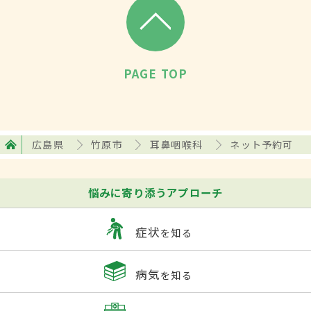
PAGE TOP
広島県
竹原市
耳鼻咽喉科
ネット予約可
悩みに寄り添うアプローチ
症状
を知る
病気
を知る