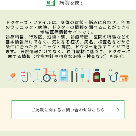
病院
を探す
ドクターズ・ファイルは、身体の症状・悩みに合わせ、全国
のクリニック・病院、ドクターの情報を調べることができる
地域医療情報サイトです。
診療科目、行政区、沿線・駅、診療時間、医院の特徴などの
基本情報だけでなく、気になる症状、病名、検査名などから
条件に合ったクリニック・病院、ドクターを探すことができ
ます。 医院情報だけでなく、独自取材に基づき、ドクターに
関する情報（診療方針や得意な治療・検査など）も紹介。
ご掲載に関するお問い合わせはこちら