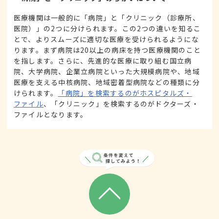
医療機関は一般的に「病院」と「クリニック（診療所、
医院）」の2つに分けられます。この2つの違いを知るこ
とで、よりスムーズに適切な医療を受けられるようにな
ります。まず病院は20以上の病床を持つ医療機関のこと
を指します。さらに、先進的な医療に取り組む国立病
院、大学病院、企業立病院といった大規模病院や、地域
医療を支える中核病院、地域密着型病院などの種類に分
けられます。
「病院」を検索するのがホスピタルズ・
ファイル
、「クリニック」を検索するのがドクターズ・
ファイルとなります。