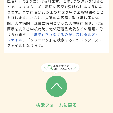
医院）」の2つに分けられます。この2つの違いを知るこ
とで、よりスムーズに適切な医療を受けられるようにな
ります。まず病院は20以上の病床を持つ医療機関のこと
を指します。さらに、先進的な医療に取り組む国立病
院、大学病院、企業立病院といった大規模病院や、地域
医療を支える中核病院、地域密着型病院などの種類に分
けられます。
「病院」を検索するのがホスピタルズ・
ファイル
、「クリニック」を検索するのがドクターズ・
ファイルとなります。
検索フォームに戻る