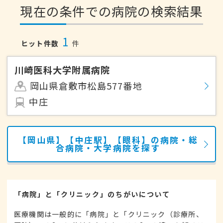
現在の条件での病院の検索結果
1
ヒット件数
件
川崎医科大学附属病院
岡山県倉敷市松島577番地
中庄
【岡山県】【中庄駅】【眼科】の病院・総
合病院・大学病院を探す
「病院」と「クリニック」のちがいについて
医療機関は一般的に「病院」と「クリニック（診療所、