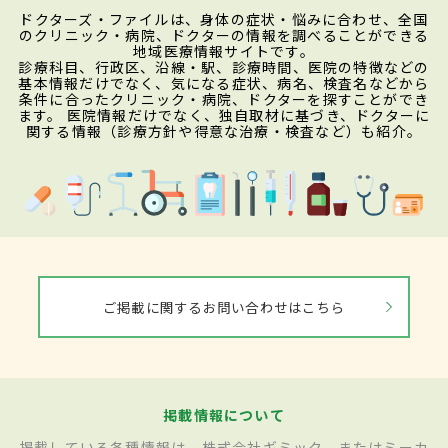
ドクターズ・ファイルは、身体の症状・悩みに合わせ、全国
のクリニック・病院、ドクターの情報を調べることができる
地域医療情報サイトです。
診療科目、行政区、沿線・駅、診療時間、医院の特徴などの
基本情報だけでなく、気になる症状、病名、検査名などから
条件に合ったクリニック・病院、ドクターを探すことができ
ます。 医院情報だけでなく、独自取材に基づき、ドクターに
関する情報（診療方針や得意な治療・検査など）も紹介。
ご掲載に関するお問い合わせはこちら
掲載情報について
掲載している各種情報は、株式会社ギミック、またはミーカ