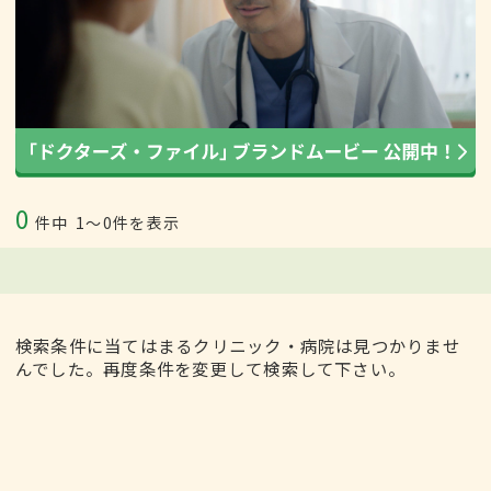
0
件中
1〜0件を表示
検索条件に当てはまるクリニック・病院は見つかりませ
んでした。再度条件を変更して検索して下さい。