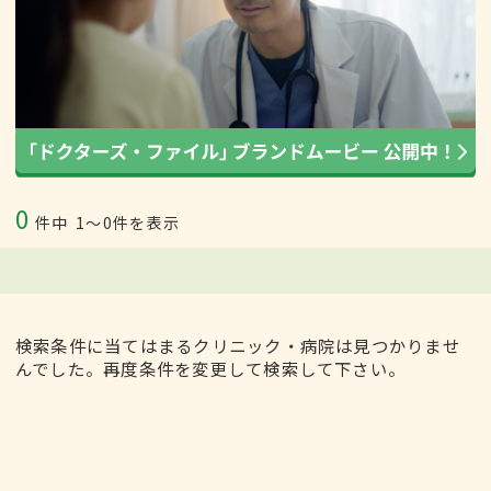
0
件中
1〜0件を表示
検索条件に当てはまるクリニック・病院は見つかりませ
んでした。再度条件を変更して検索して下さい。