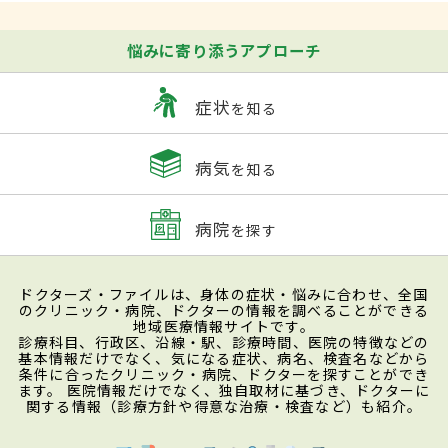
悩みに寄り添うアプローチ
症状
を知る
病気
を知る
病院
を探す
ドクターズ・ファイルは、身体の症状・悩みに合わせ、全国
のクリニック・病院、ドクターの情報を調べることができる
地域医療情報サイトです。
診療科目、行政区、沿線・駅、診療時間、医院の特徴などの
基本情報だけでなく、気になる症状、病名、検査名などから
条件に合ったクリニック・病院、ドクターを探すことができ
ます。 医院情報だけでなく、独自取材に基づき、ドクターに
関する情報（診療方針や得意な治療・検査など）も紹介。