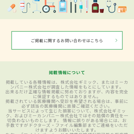
ご掲載に関するお問い合わせはこちら
掲載情報について
掲載している各種情報は、株式会社ギミック、またはミーカ
ンパニー株式会社が調査した情報をもとにしています。
出来るだけ正確な情報掲載に努めておりますが、内容を完全
に保証するものではありません。
掲載されている医療機関へ受診を希望される場合は、事前に
必ず該当の医療機関に直接ご確認ください。
当サービスによって生じた損害について、株式会社ギミッ
ク、およびミーカンパニー株式会社ではその賠償の責任を一
切負わないものとします。 情報に誤りがある場合には、お
手数ですがドクターズ・ファイル編集部までご連絡をいただ
けますようお願いいたします。