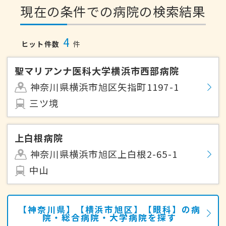
現在の条件での病院の検索結果
4
ヒット件数
件
聖マリアンナ医科大学横浜市西部病院
神奈川県横浜市旭区矢指町1197-1
三ツ境
上白根病院
神奈川県横浜市旭区上白根2-65-1
中山
【神奈川県】【横浜市旭区】【眼科】の病
院・総合病院・大学病院を探す