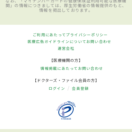
なお、「マイナンバーカードの健康保険証利用可能な医療機
関」の情報につきましては、厚生労働省の情報提供のもと、
情報を掲出しております。
ご利用にあたって
プライバシーポリシー
医療広告ガイドラインについて
お問い合わせ
運営会社
【医療機関の方】
情報掲載にあたって
お問い合わせ
【ドクターズ・ファイル会員の方】
ログイン
会員登録