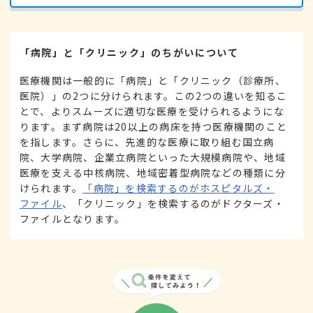
「病院」と「クリニック」のちがいについて
医療機関は一般的に「病院」と「クリニック（診療所、
医院）」の2つに分けられます。この2つの違いを知るこ
とで、よりスムーズに適切な医療を受けられるようにな
ります。まず病院は20以上の病床を持つ医療機関のこと
を指します。さらに、先進的な医療に取り組む国立病
院、大学病院、企業立病院といった大規模病院や、地域
医療を支える中核病院、地域密着型病院などの種類に分
けられます。
「病院」を検索するのがホスピタルズ・
ファイル
、「クリニック」を検索するのがドクターズ・
ファイルとなります。