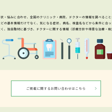
症状・悩みに合わせ、全国のクリニック・病院、ドクターの情報を調べること
などの基本情報だけでなく、気になる症状、病名、検査名などから条件に合っ
なく、独自取材に基づき、ドクターに関する情報（診療方針や得意な治療・検
ご掲載に関するお問い合わせはこちら