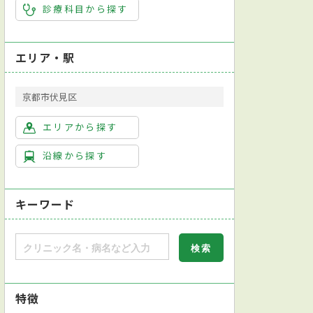
診療科目から探す
エリア・駅
京都市伏見区
エリアから探す
沿線から探す
キーワード
特徴