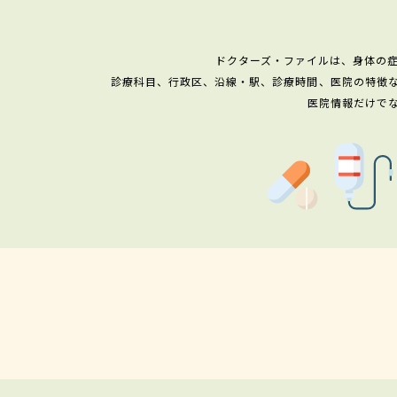
ドクターズ・ファイルは、身体の
診療科目、行政区、沿線・駅、診療時間、医院の特徴
医院情報だけで