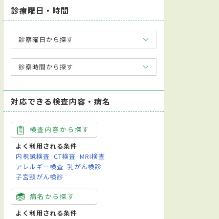
診療曜日・時間
診察曜日から探す
診察時間から探す
対応できる検査内容・病名
検査内容から探す
よく利用される条件
内視鏡検査
CT検査
MRI検査
アレルギー検査
乳がん検診
子宮頸がん検診
病名から探す
よく利用される条件