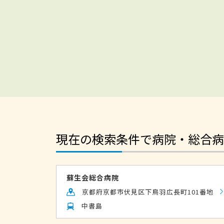
現在の検索条件で病院・総合病
蘇生会総合病院
京都府京都市伏見区下鳥羽広長町101番地
中書島