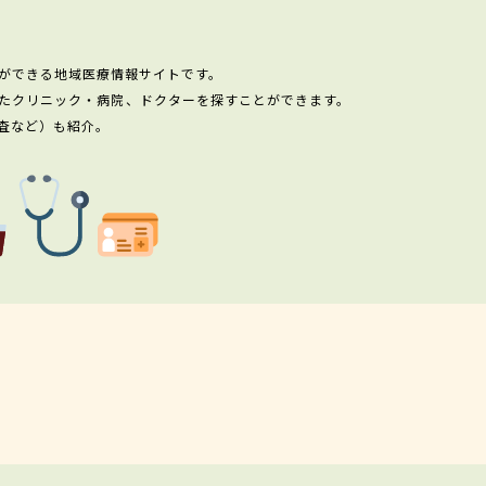
ができる地域医療情報サイトです。
たクリニック・病院、ドクターを探すことができます。
査など）も紹介。