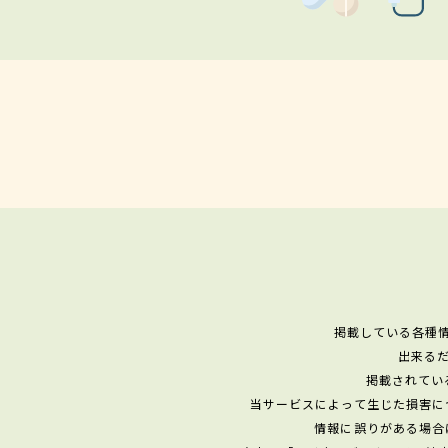
掲載している各種
出来る
掲載されてい
当サービスによって生じた損害に
情報に誤りがある場合