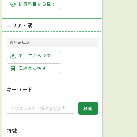
診療科目から探す
エリア・駅
渡島沼尻駅
エリアから探す
沿線から探す
キーワード
特徴