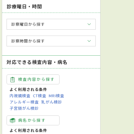
診療曜日・時間
診察曜日から探す
診察時間から探す
対応できる検査内容・病名
検査内容から探す
よく利用される条件
内視鏡検査
CT検査
MRI検査
アレルギー検査
乳がん検診
子宮頸がん検診
病名から探す
よく利用される条件