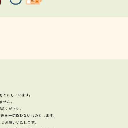
もとにしています。
ません。
確認ください。
責任を一切負わないものとします。
ようお願いいたします。