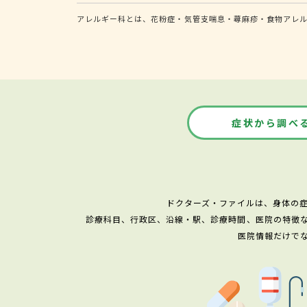
アレルギー科とは、花粉症・気管支喘息・蕁麻疹・食物アレ
症状から調べ
ドクターズ・ファイルは、身体の
診療科目、行政区、沿線・駅、診療時間、医院の特徴
医院情報だけで