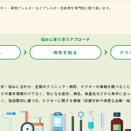
ルギー・薬物アレルギーなどアレルギー性疾患を専門的に取り扱います。
悩みに寄り添うアプローチ
る
病気を知る
クリ
症状・悩みに合わせ、全国のクリニック・病院、ドクターの情報を調べること
などの基本情報だけでなく、気になる症状、病名、検査名などから条件に合っ
なく、独自取材に基づき、ドクターに関する情報（診療方針や得意な治療・検