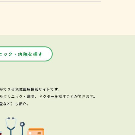
ニック・病院を探す
ができる地域医療情報サイトです。
たクリニック・病院、ドクターを探すことができます。
査など）も紹介。