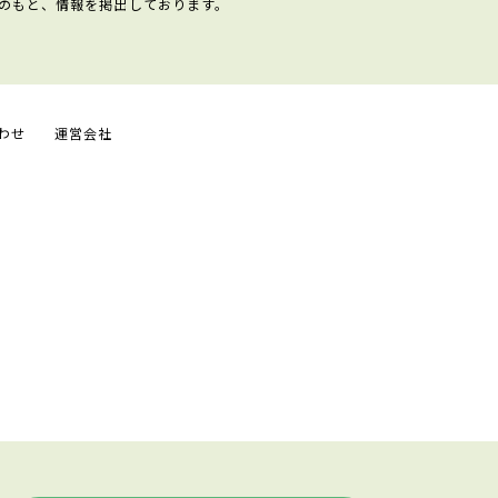
のもと、情報を掲出しております。
わせ
運営会社