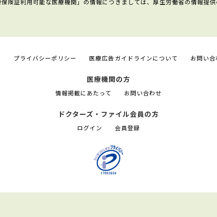
康保険証利用可能な医療機関」の情報につきましては、厚生労働省の情報提供
て
プライバシーポリシー
医療広告ガイドラインについて
お問い合
医療機関の方
情報掲載にあたって
お問い合わせ
ドクターズ・ファイル会員の方
ログイン
会員登録