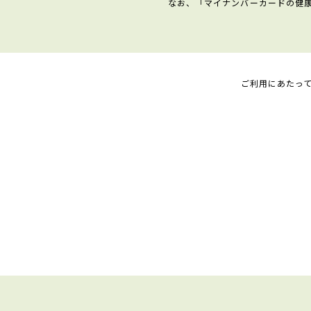
なお、「マイナンバーカードの健
ご利用にあたっ