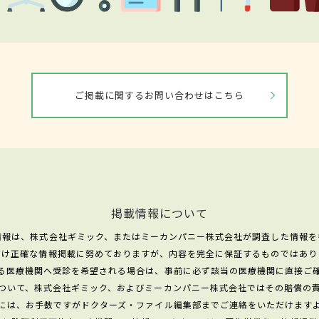
ご掲載に関するお問い合わせはこちら
掲載情報について
情報は、株式会社ギミック、またはミーカンパニー株式会社が調査した情報を
だけ正確な情報掲載に努めておりますが、内容を完全に保証するものではあり
る医療機関へ受診を希望される場合は、事前に必ず該当の医療機関に直接ご
ついて、株式会社ギミック、およびミーカンパニー株式会社ではその賠償の
には、お手数ですがドクターズ・ファイル編集部までご連絡をいただけます