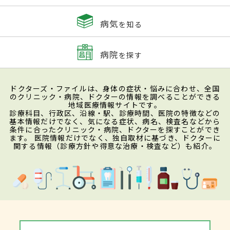
病気
を知る
病院
を探す
ドクターズ・ファイルは、身体の症状・悩みに合わせ、全国
のクリニック・病院、ドクターの情報を調べることができる
地域医療情報サイトです。
診療科目、行政区、沿線・駅、診療時間、医院の特徴などの
基本情報だけでなく、気になる症状、病名、検査名などから
条件に合ったクリニック・病院、ドクターを探すことができ
ます。 医院情報だけでなく、独自取材に基づき、ドクターに
関する情報（診療方針や得意な治療・検査など）も紹介。