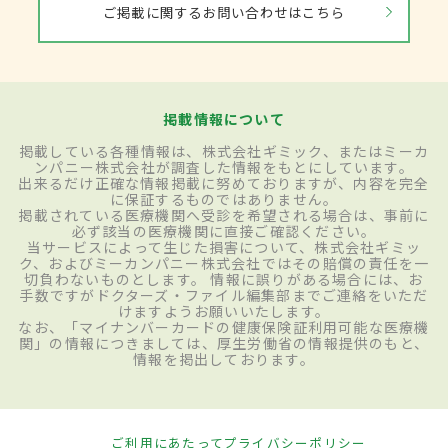
ご掲載に関するお問い合わせはこちら
掲載情報について
掲載している各種情報は、株式会社ギミック、またはミーカ
ンパニー株式会社が調査した情報をもとにしています。
出来るだけ正確な情報掲載に努めておりますが、内容を完全
に保証するものではありません。
掲載されている医療機関へ受診を希望される場合は、事前に
必ず該当の医療機関に直接ご確認ください。
当サービスによって生じた損害について、株式会社ギミッ
ク、およびミーカンパニー株式会社ではその賠償の責任を一
切負わないものとします。 情報に誤りがある場合には、お
手数ですがドクターズ・ファイル編集部までご連絡をいただ
けますようお願いいたします。
なお、「マイナンバーカードの健康保険証利用可能な医療機
関」の情報につきましては、厚生労働省の情報提供のもと、
情報を掲出しております。
ご利用にあたって
プライバシーポリシー