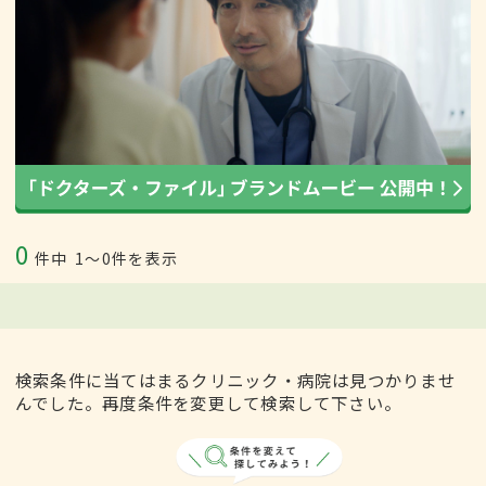
0
件中
1〜0件を表示
検索条件に当てはまるクリニック・病院は見つかりませ
んでした。再度条件を変更して検索して下さい。