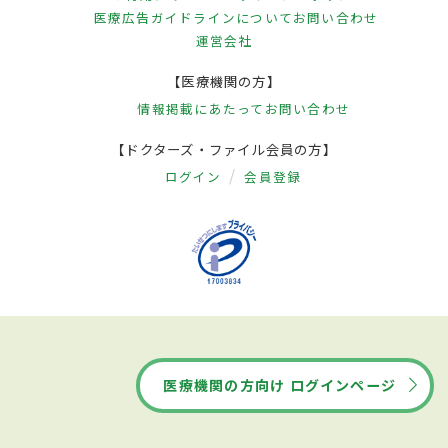
医療広告ガイドラインについて
お問い合わせ
運営会社
【医療機関の方】
情報掲載にあたって
お問い合わせ
【ドクターズ・ファイル会員の方】
ログイン
会員登録
医療機関の方向け ログインページ