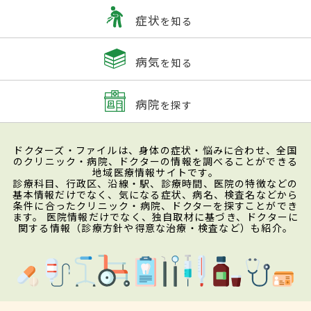
症状
を知る
病気
を知る
病院
を探す
ドクターズ・ファイルは、身体の症状・悩みに合わせ、全国
のクリニック・病院、ドクターの情報を調べることができる
地域医療情報サイトです。
診療科目、行政区、沿線・駅、診療時間、医院の特徴などの
基本情報だけでなく、気になる症状、病名、検査名などから
条件に合ったクリニック・病院、ドクターを探すことができ
ます。 医院情報だけでなく、独自取材に基づき、ドクターに
関する情報（診療方針や得意な治療・検査など）も紹介。