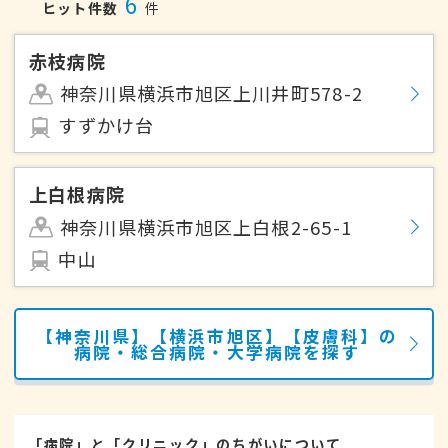
6
ヒット件数
件
赤枝病院
神奈川県横浜市旭区上川井町578-2
すずかけ台
上白根病院
神奈川県横浜市旭区上白根2-65-1
中山
【神奈川県】【横浜市旭区】【皮膚科】の
病院・総合病院・大学病院を探す
「病院」と「クリニック」のちがいについて