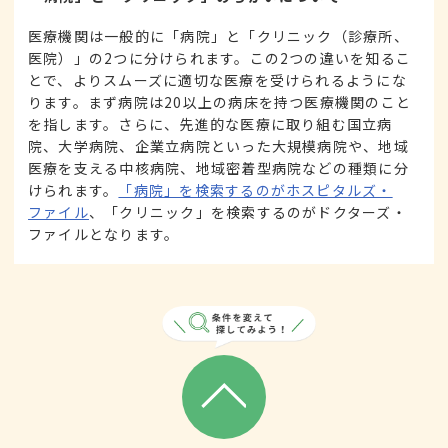
医療機関は一般的に「病院」と「クリニック（診療所、
医院）」の2つに分けられます。この2つの違いを知るこ
とで、よりスムーズに適切な医療を受けられるようにな
ります。まず病院は20以上の病床を持つ医療機関のこと
を指します。さらに、先進的な医療に取り組む国立病
院、大学病院、企業立病院といった大規模病院や、地域
医療を支える中核病院、地域密着型病院などの種類に分
けられます。
「病院」を検索するのがホスピタルズ・
ファイル
、「クリニック」を検索するのがドクターズ・
ファイルとなります。