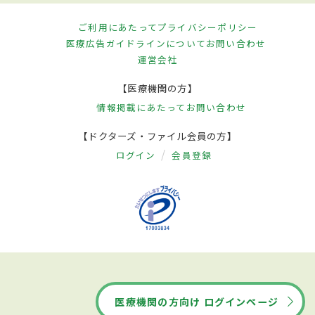
ご利用にあたって
プライバシーポリシー
医療広告ガイドラインについて
お問い合わせ
運営会社
【医療機関の方】
情報掲載にあたって
お問い合わせ
【ドクターズ・ファイル会員の方】
ログイン
会員登録
医療機関の方向け ログインページ