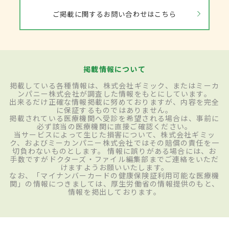
ご掲載に関するお問い合わせはこちら
掲載情報について
掲載している各種情報は、株式会社ギミック、またはミーカ
ンパニー株式会社が調査した情報をもとにしています。
出来るだけ正確な情報掲載に努めておりますが、内容を完全
に保証するものではありません。
掲載されている医療機関へ受診を希望される場合は、事前に
必ず該当の医療機関に直接ご確認ください。
当サービスによって生じた損害について、株式会社ギミッ
ク、およびミーカンパニー株式会社ではその賠償の責任を一
切負わないものとします。 情報に誤りがある場合には、お
手数ですがドクターズ・ファイル編集部までご連絡をいただ
けますようお願いいたします。
なお、「マイナンバーカードの健康保険証利用可能な医療機
関」の情報につきましては、厚生労働省の情報提供のもと、
情報を掲出しております。