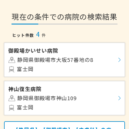
現在の条件での病院の検索結果
4
ヒット件数
件
御殿場かいせい病院
静岡県御殿場市大坂57番地の8
富士岡
神山復生病院
静岡県御殿場市神山109
富士岡