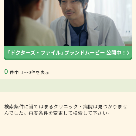
0
件中
1〜0件を表示
検索条件に当てはまるクリニック・病院は見つかりませ
んでした。再度条件を変更して検索して下さい。