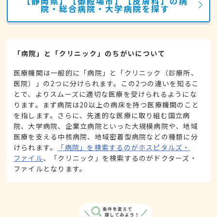
【静岡県】【御殿場市】【皮膚科】の病
院・総合病院・大学病院を探す
「病院」と「クリニック」のちがいについて
医療機関は一般的に「病院」と「クリニック（診療所、
医院）」の2つに分けられます。この2つの違いを知るこ
とで、よりスムーズに適切な医療を受けられるようにな
ります。まず病院は20以上の病床を持つ医療機関のこと
を指します。さらに、先進的な医療に取り組む国立病
院、大学病院、企業立病院といった大規模病院や、地域
医療を支える中核病院、地域密着型病院などの種類に分
けられます。
「病院」を検索するのがホスピタルズ・
ファイル
、「クリニック」を検索するのがドクターズ・
ファイルとなります。