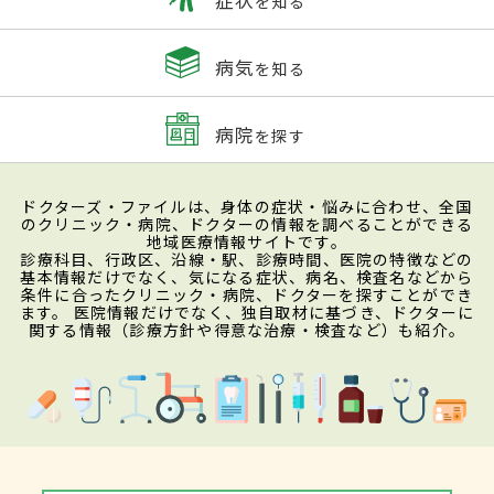
を知る
病気
を知る
病院
を探す
ドクターズ・ファイルは、身体の症状・悩みに合わせ、全国
のクリニック・病院、ドクターの情報を調べることができる
地域医療情報サイトです。
診療科目、行政区、沿線・駅、診療時間、医院の特徴などの
基本情報だけでなく、気になる症状、病名、検査名などから
条件に合ったクリニック・病院、ドクターを探すことができ
ます。 医院情報だけでなく、独自取材に基づき、ドクターに
関する情報（診療方針や得意な治療・検査など）も紹介。