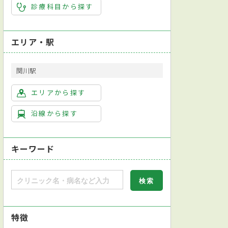
診療科目から探す
エリア・駅
関川駅
エリアから探す
沿線から探す
キーワード
特徴