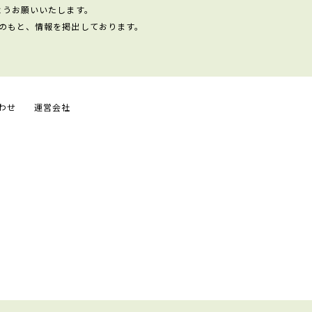
ようお願いいたします。
のもと、情報を掲出しております。
わせ
運営会社