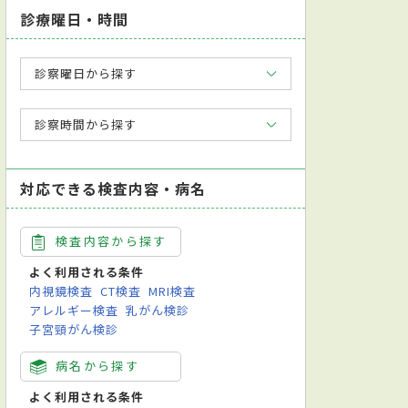
診療曜日・時間
診察曜日から探す
診察時間から探す
対応できる検査内容・病名
検査内容から探す
よく利用される条件
内視鏡検査
CT検査
MRI検査
アレルギー検査
乳がん検診
子宮頸がん検診
病名から探す
よく利用される条件