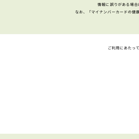
情報に誤りがある場合
なお、「マイナンバーカードの健
ご利用にあたっ