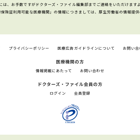
には、お手数ですがドクターズ・ファイル編集部までご連絡をいただけます
康保険証利用可能な医療機関」の情報につきましては、厚生労働省の情報提供
て
プライバシーポリシー
医療広告ガイドラインについて
お問い合
医療機関の方
情報掲載にあたって
お問い合わせ
ドクターズ・ファイル会員の方
ログイン
会員登録