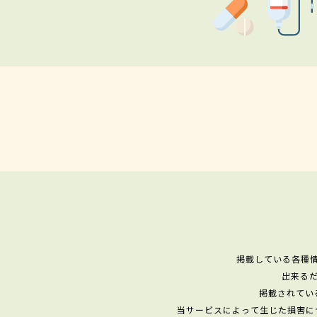
掲載している各種
出来る
掲載されてい
当サービスによって生じた損害に