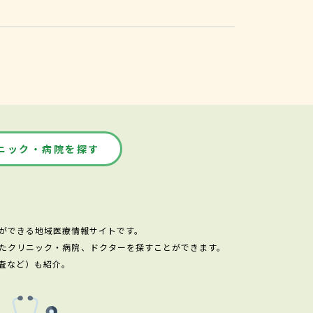
ニック・病院を探す
ができる地域医療情報サイトです。
たクリニック・病院、ドクターを探すことができます。
査など）も紹介。