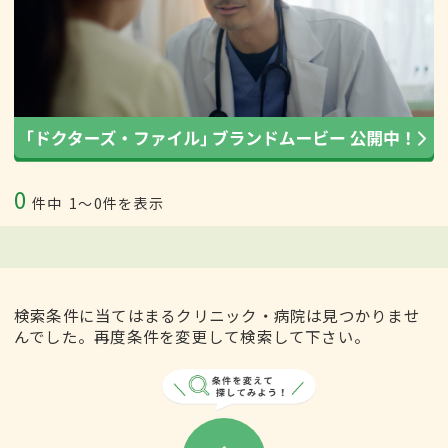
0
件中
1〜0件を表示
検索条件に当てはまるクリニック・病院は見つかりませ
んでした。再度条件を変更して検索して下さい。