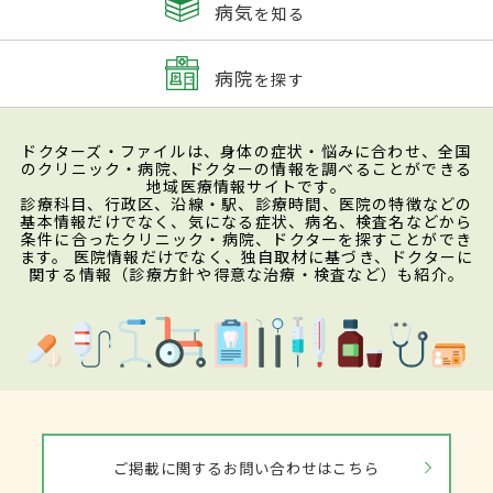
病気
を知る
病院
を探す
ドクターズ・ファイルは、身体の症状・悩みに合わせ、全国
のクリニック・病院、ドクターの情報を調べることができる
地域医療情報サイトです。
診療科目、行政区、沿線・駅、診療時間、医院の特徴などの
基本情報だけでなく、気になる症状、病名、検査名などから
条件に合ったクリニック・病院、ドクターを探すことができ
ます。 医院情報だけでなく、独自取材に基づき、ドクターに
関する情報（診療方針や得意な治療・検査など）も紹介。
ご掲載に関するお問い合わせはこちら