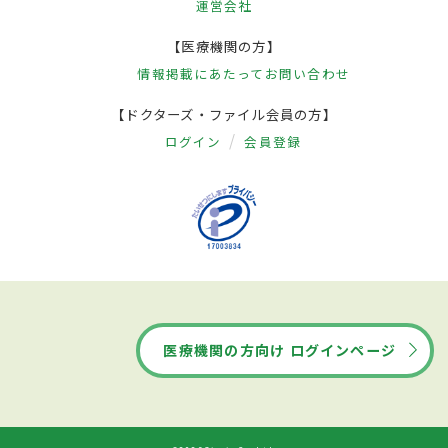
運営会社
【医療機関の方】
情報掲載にあたって
お問い合わせ
【ドクターズ・ファイル会員の方】
ログイン
会員登録
医療機関の方向け ログインページ