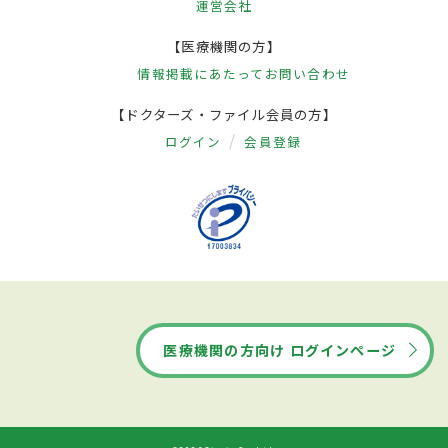
運営会社
【医療機関の方】
情報掲載にあたって
お問い合わせ
【ドクターズ・ファイル会員の方】
ログイン
会員登録
医療機関の方向け ログインページ