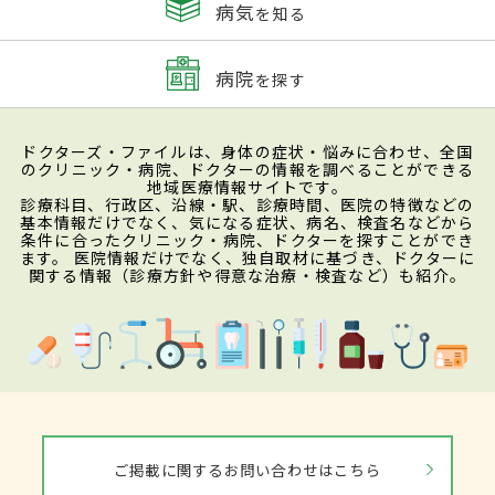
病気
を知る
病院
を探す
ドクターズ・ファイルは、身体の症状・悩みに合わせ、全国
のクリニック・病院、ドクターの情報を調べることができる
地域医療情報サイトです。
診療科目、行政区、沿線・駅、診療時間、医院の特徴などの
基本情報だけでなく、気になる症状、病名、検査名などから
条件に合ったクリニック・病院、ドクターを探すことができ
ます。 医院情報だけでなく、独自取材に基づき、ドクターに
関する情報（診療方針や得意な治療・検査など）も紹介。
ご掲載に関するお問い合わせはこちら