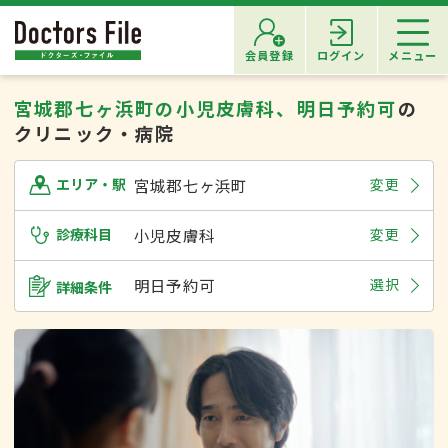
会員登録
ログイン
メニュー
宮城郡七ヶ浜町の小児皮膚科、明日予約可
の
クリニック・病院
宮城郡七ヶ浜町
変更
エリア・駅
診療科目
小児皮膚科
変更
明日予約可
選択
詳細条件