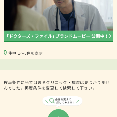
0
件中
1〜0件を表示
検索条件に当てはまるクリニック・病院は見つかりませ
んでした。再度条件を変更して検索して下さい。