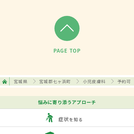
PAGE TOP
宮城県
宮城郡七ヶ浜町
小児皮膚科
予約可
悩みに寄り添うアプローチ
症状
を知る