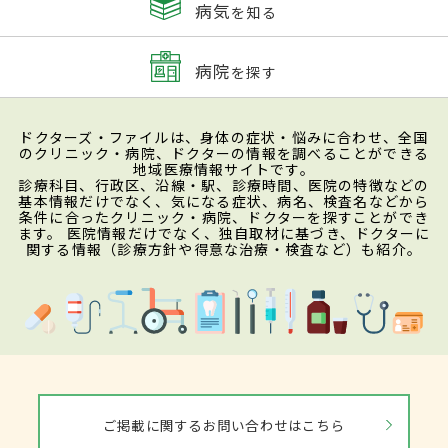
病気
を知る
病院
を探す
ドクターズ・ファイルは、身体の症状・悩みに合わせ、全国
のクリニック・病院、ドクターの情報を調べることができる
地域医療情報サイトです。
診療科目、行政区、沿線・駅、診療時間、医院の特徴などの
基本情報だけでなく、気になる症状、病名、検査名などから
条件に合ったクリニック・病院、ドクターを探すことができ
ます。 医院情報だけでなく、独自取材に基づき、ドクターに
関する情報（診療方針や得意な治療・検査など）も紹介。
ご掲載に関するお問い合わせはこちら