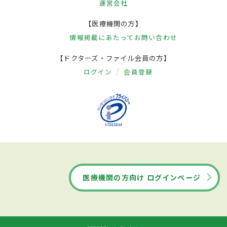
運営会社
【医療機関の方】
情報掲載にあたって
お問い合わせ
【ドクターズ・ファイル会員の方】
ログイン
会員登録
医療機関の方向け ログインページ