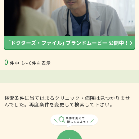
0
件中
1〜0件を表示
検索条件に当てはまるクリニック・病院は見つかりませ
んでした。再度条件を変更して検索して下さい。