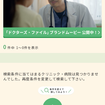
0
件中
1〜0件を表示
検索条件に当てはまるクリニック・病院は見つかりませ
んでした。再度条件を変更して検索して下さい。