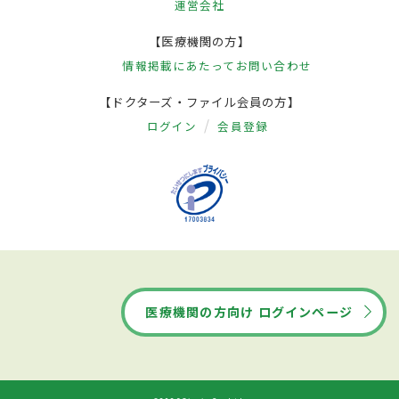
運営会社
【医療機関の方】
情報掲載にあたって
お問い合わせ
【ドクターズ・ファイル会員の方】
ログイン
会員登録
医療機関の方向け ログインページ