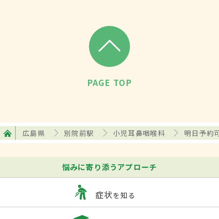
PAGE TOP
広島県
別院前駅
小児耳鼻咽喉科
明日予約
悩みに寄り添うアプローチ
症状
を知る