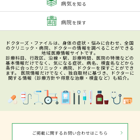
病気
を知る
病院
を探す
ドクターズ・ファイルは、身体の症状・悩みに合わせ、全国
のクリニック・病院、ドクターの情報を調べることができる
地域医療情報サイトです。
診療科目、行政区、沿線・駅、診療時間、医院の特徴などの
基本情報だけでなく、気になる症状、病名、検査名などから
条件に合ったクリニック・病院、ドクターを探すことができ
ます。 医院情報だけでなく、独自取材に基づき、ドクターに
関する情報（診療方針や得意な治療・検査など）も紹介。
ご掲載に関するお問い合わせはこちら