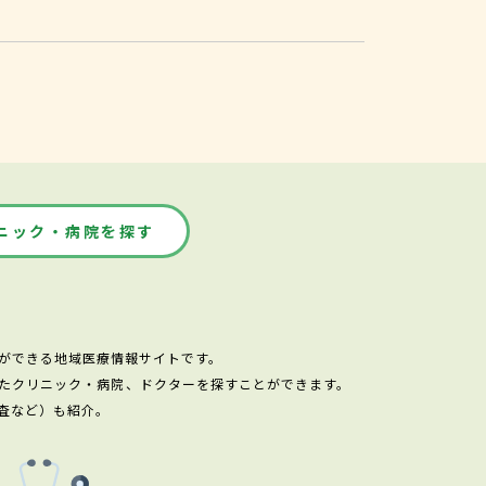
ニック・病院を探す
ができる地域医療情報サイトです。
たクリニック・病院、ドクターを探すことができます。
査など）も紹介。