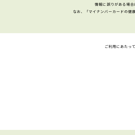
情報に誤りがある場合
なお、「マイナンバーカードの健
ご利用にあたっ