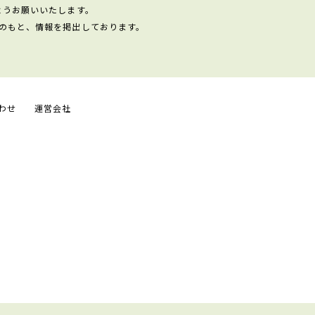
ようお願いいたします。
のもと、情報を掲出しております。
わせ
運営会社