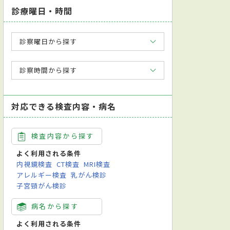
診療曜日・時間
診察曜日から探す
診察時間から探す
対応できる検査内容・病名
検査内容から探す
よく利用される条件
内視鏡検査
CT検査
MRI検査
アレルギー検査
乳がん検診
子宮頸がん検診
病名から探す
よく利用される条件