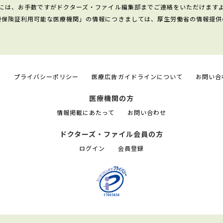
には、お手数ですがドクターズ・ファイル編集部までご連絡をいただけます
康保険証利用可能な医療機関」の情報につきましては、厚生労働省の情報提供
て
プライバシーポリシー
医療広告ガイドラインについて
お問い合
医療機関の方
情報掲載にあたって
お問い合わせ
ドクターズ・ファイル会員の方
ログイン
会員登録