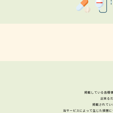
掲載している各種
出来る
掲載されてい
当サービスによって生じた損害に