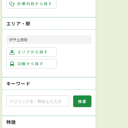
診療科目から探す
エリア・駅
伊予土居駅
エリアから探す
沿線から探す
キーワード
特徴