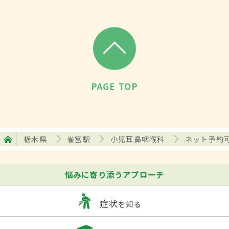
PAGE TOP
栃木県
雀宮駅
小児耳鼻咽喉科
ネット予約
悩みに寄り添うアプローチ
症状
を知る