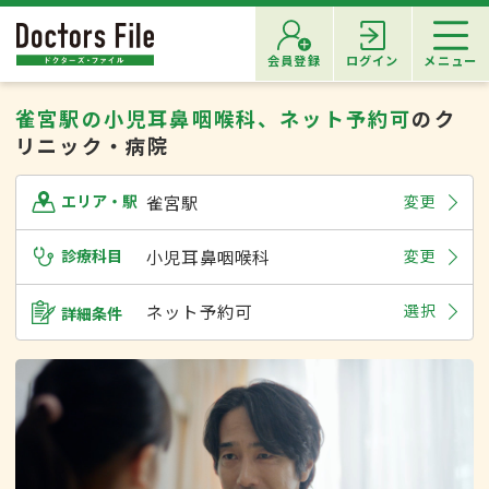
会員登録
ログイン
メニュー
雀宮駅の小児耳鼻咽喉科、ネット予約可
のク
リニック・病院
雀宮駅
変更
エリア・駅
診療科目
小児耳鼻咽喉科
変更
ネット予約可
選択
詳細条件