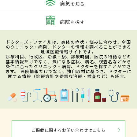
病気
を知る
病院
を探す
ドクターズ・ファイルは、身体の症状・悩みに合わせ、全国
のクリニック・病院、ドクターの情報を調べることができる
地域医療情報サイトです。
診療科目、行政区、沿線・駅、診療時間、医院の特徴などの
基本情報だけでなく、気になる症状、病名、検査名などから
条件に合ったクリニック・病院、ドクターを探すことができ
ます。 医院情報だけでなく、独自取材に基づき、ドクターに
関する情報（診療方針や得意な治療・検査など）も紹介。
ご掲載に関するお問い合わせはこちら