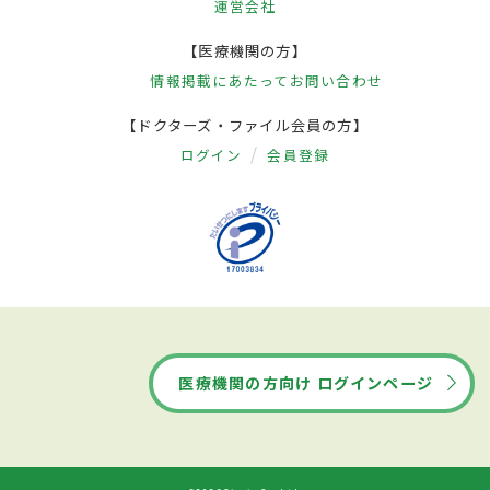
運営会社
【医療機関の方】
情報掲載にあたって
お問い合わせ
【ドクターズ・ファイル会員の方】
ログイン
会員登録
医療機関の方向け ログインページ