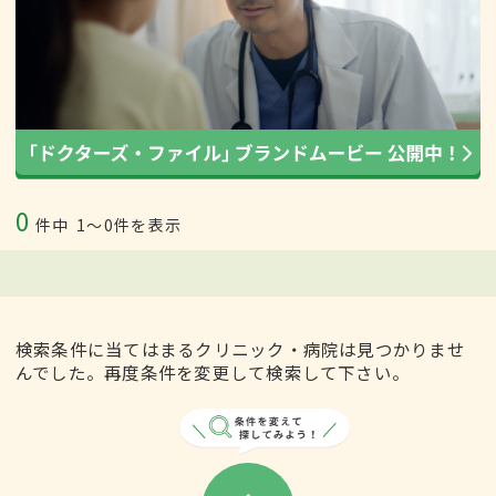
0
件中
1〜0件を表示
検索条件に当てはまるクリニック・病院は見つかりませ
んでした。再度条件を変更して検索して下さい。