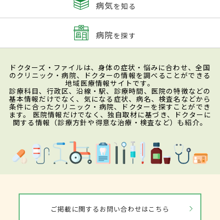
病気
を知る
病院
を探す
ドクターズ・ファイルは、身体の症状・悩みに合わせ、全国
のクリニック・病院、ドクターの情報を調べることができる
地域医療情報サイトです。
診療科目、行政区、沿線・駅、診療時間、医院の特徴などの
基本情報だけでなく、気になる症状、病名、検査名などから
条件に合ったクリニック・病院、ドクターを探すことができ
ます。 医院情報だけでなく、独自取材に基づき、ドクターに
関する情報（診療方針や得意な治療・検査など）も紹介。
ご掲載に関するお問い合わせはこちら