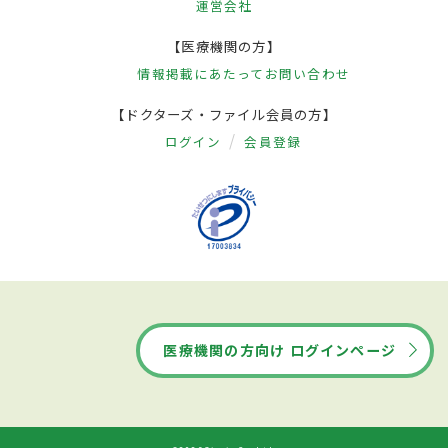
運営会社
【医療機関の方】
情報掲載にあたって
お問い合わせ
【ドクターズ・ファイル会員の方】
ログイン
会員登録
医療機関の方向け ログインページ