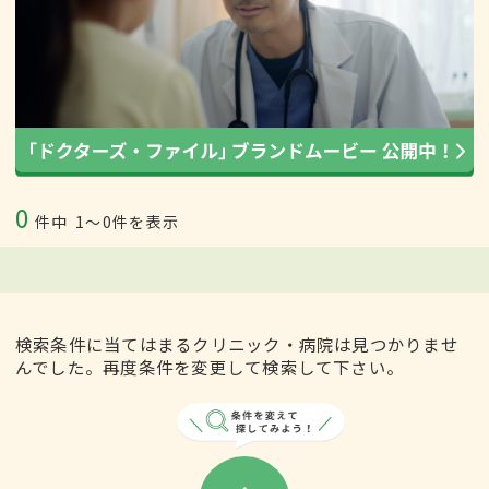
0
件中
1〜0件を表示
検索条件に当てはまるクリニック・病院は見つかりませ
んでした。再度条件を変更して検索して下さい。