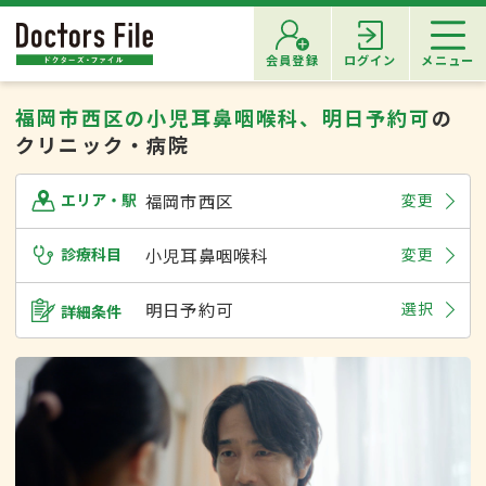
会員登録
ログイン
メニュー
福岡市西区の小児耳鼻咽喉科、明日予約可
の
クリニック・病院
福岡市西区
変更
エリア・駅
診療科目
小児耳鼻咽喉科
変更
明日予約可
選択
詳細条件