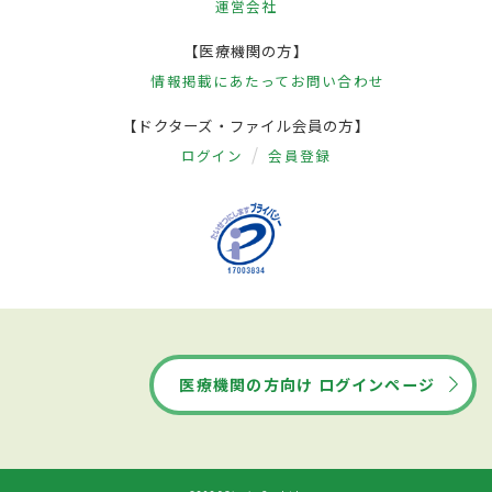
運営会社
【医療機関の方】
情報掲載にあたって
お問い合わせ
【ドクターズ・ファイル会員の方】
ログイン
会員登録
医療機関の方向け ログインページ