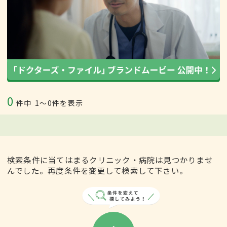
0
件中
1〜0件を表示
検索条件に当てはまるクリニック・病院は見つかりませ
んでした。再度条件を変更して検索して下さい。