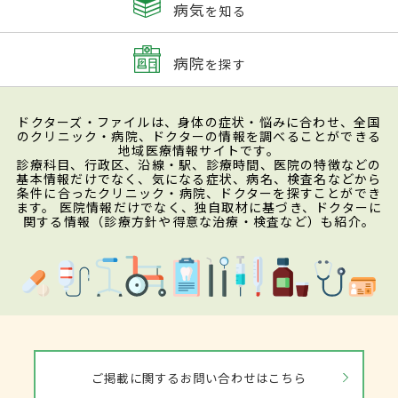
病気
を知る
病院
を探す
ドクターズ・ファイルは、身体の症状・悩みに合わせ、全国
のクリニック・病院、ドクターの情報を調べることができる
地域医療情報サイトです。
診療科目、行政区、沿線・駅、診療時間、医院の特徴などの
基本情報だけでなく、気になる症状、病名、検査名などから
条件に合ったクリニック・病院、ドクターを探すことができ
ます。 医院情報だけでなく、独自取材に基づき、ドクターに
関する情報（診療方針や得意な治療・検査など）も紹介。
ご掲載に関するお問い合わせはこちら