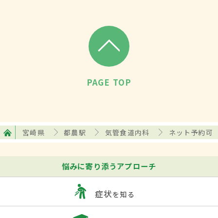
PAGE TOP
宮崎県
都農駅
気管食道内科
ネット予約可
悩みに寄り添うアプローチ
症状
を知る