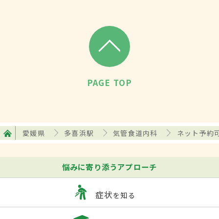
PAGE TOP
愛媛県
多喜浜駅
気管食道内科
ネット予約
悩みに寄り添うアプローチ
症状
を知る