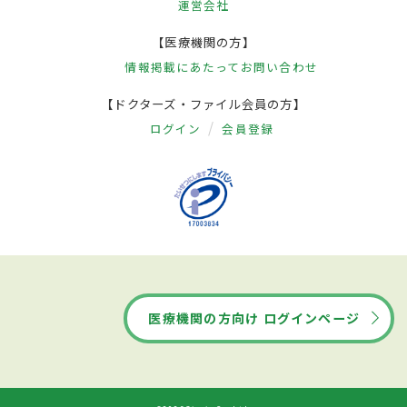
運営会社
【医療機関の方】
情報掲載にあたって
お問い合わせ
【ドクターズ・ファイル会員の方】
ログイン
会員登録
医療機関の方向け ログインページ