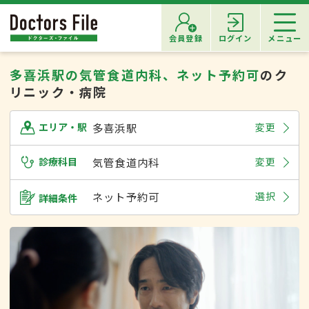
会員登録
ログイン
メニュー
多喜浜駅の気管食道内科、ネット予約可
のク
リニック・病院
多喜浜駅
変更
エリア・駅
診療科目
気管食道内科
変更
ネット予約可
選択
詳細条件