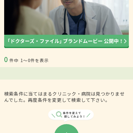
0
件中
1〜0件を表示
検索条件に当てはまるクリニック・病院は見つかりませ
んでした。再度条件を変更して検索して下さい。