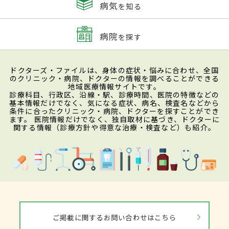
病気
を知る
病院
を探す
ドクターズ・ファイルは、身体の症状・悩みに合わせ、全国
のクリニック・病院、ドクターの情報を調べることができる
地域医療情報サイトです。
診療科目、行政区、沿線・駅、診療時間、医院の特徴などの
基本情報だけでなく、気になる症状、病名、検査名などから
条件に合ったクリニック・病院、ドクターを探すことができ
ます。 医院情報だけでなく、独自取材に基づき、ドクターに
関する情報（診療方針や得意な治療・検査など）も紹介。
ご掲載に関するお問い合わせはこちら