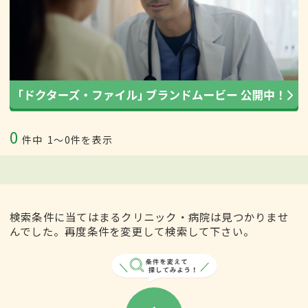
0
件中
1〜0件を表示
検索条件に当てはまるクリニック・病院は見つかりませ
んでした。再度条件を変更して検索して下さい。