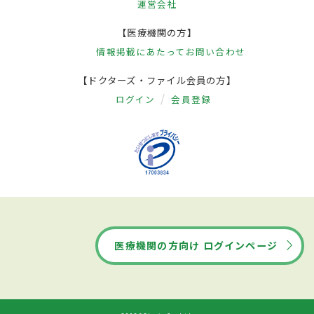
運営会社
【医療機関の方】
情報掲載にあたって
お問い合わせ
【ドクターズ・ファイル会員の方】
ログイン
会員登録
医療機関の方向け ログインページ