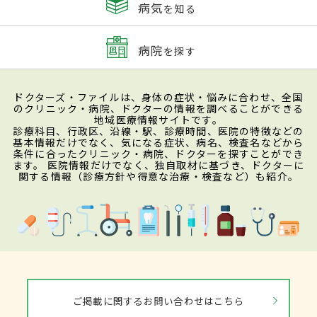
病気
を知る
病院
を探す
ドクターズ・ファイルは、身体の症状・悩みに合わせ、全国
のクリニック・病院、ドクターの情報を調べることができる
地域医療情報サイトです。
診療科目、行政区、沿線・駅、診療時間、医院の特徴などの
基本情報だけでなく、気になる症状、病名、検査名などから
条件に合ったクリニック・病院、ドクターを探すことができ
ます。 医院情報だけでなく、独自取材に基づき、ドクターに
関する情報（診療方針や得意な治療・検査など）も紹介。
ご掲載に関するお問い合わせはこちら