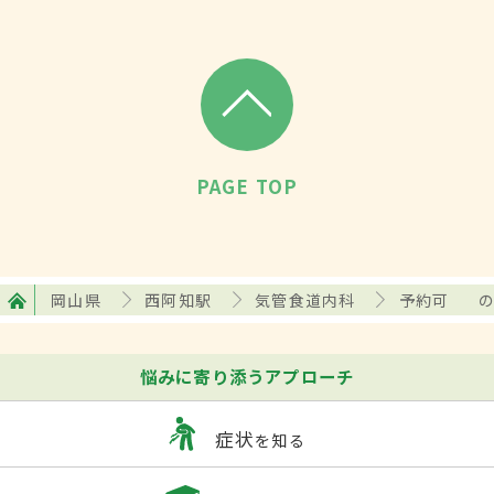
PAGE TOP
岡山県
西阿知駅
気管食道内科
予約可
悩みに寄り添うアプローチ
症状
を知る