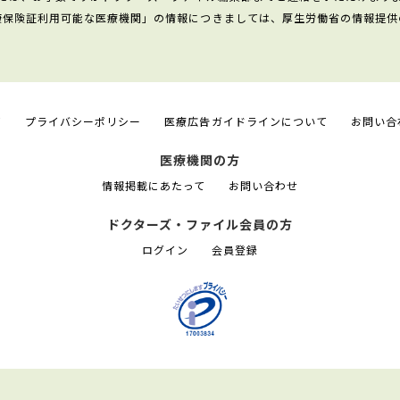
康保険証利用可能な医療機関」の情報につきましては、厚生労働省の情報提供
て
プライバシーポリシー
医療広告ガイドラインについて
お問い合
医療機関の方
情報掲載にあたって
お問い合わせ
ドクターズ・ファイル会員の方
ログイン
会員登録