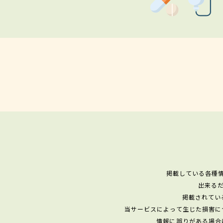
掲載している各種
出来る
掲載されてい
当サービスによって生じた損害に
情報に誤りがある場合