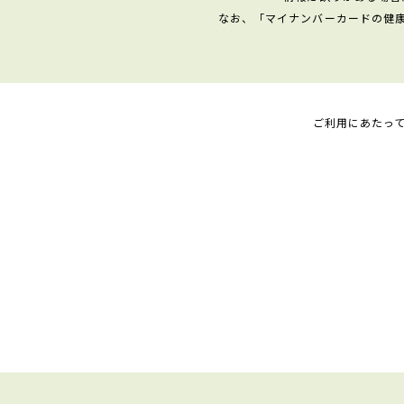
なお、「マイナンバーカードの健
ご利用にあたっ