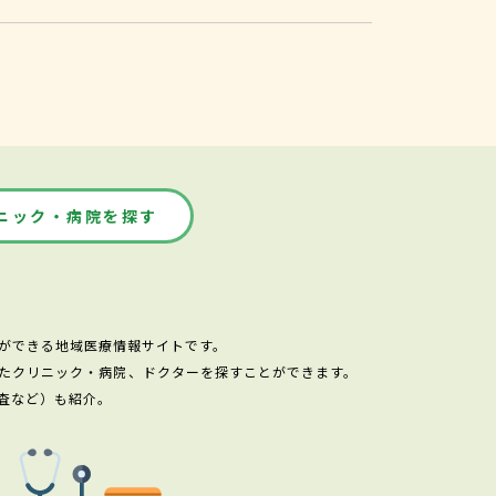
ニック・病院を探す
ができる地域医療情報サイトです。
たクリニック・病院、ドクターを探すことができます。
査など）も紹介。