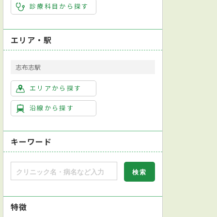
診療科目から探す
エリア・駅
志布志駅
エリアから探す
沿線から探す
キーワード
特徴