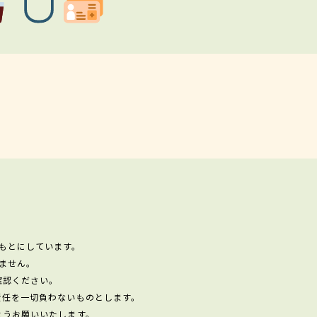
もとにしています。
ません。
確認ください。
責任を一切負わないものとします。
ようお願いいたします。