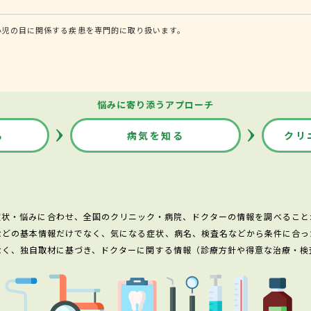
小児の目に関係する疾患を専門的に取り扱います。
悩みに寄り添うアプローチ
る
病気を知る
クリ
症状・悩みに合わせ、全国のクリニック・病院、ドクターの情報を調べること
などの基本情報だけでなく、気になる症状、病名、検査名などから条件に合っ
なく、独自取材に基づき、ドクターに関する情報（診療方針や得意な治療・検