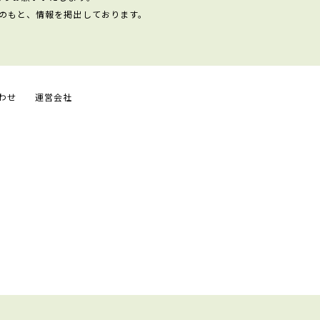
のもと、情報を掲出しております。
わせ
運営会社