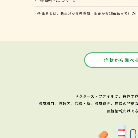
小児眼科とは、新生児から思春期（生後から15歳位まで）の
症状から調べ
ドクターズ・ファイルは、身体の
診療科目、行政区、沿線・駅、診療時間、医院の特徴
医院情報だけで