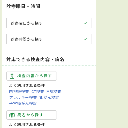
診療曜日・時間
診察曜日から探す
診察時間から探す
対応できる検査内容・病名
検査内容から探す
よく利用される条件
内視鏡検査
CT検査
MRI検査
アレルギー検査
乳がん検診
子宮頸がん検診
病名から探す
よく利用される条件