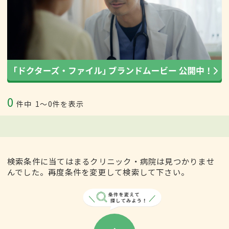
0
件中
1〜0件を表示
検索条件に当てはまるクリニック・病院は見つかりませ
んでした。再度条件を変更して検索して下さい。