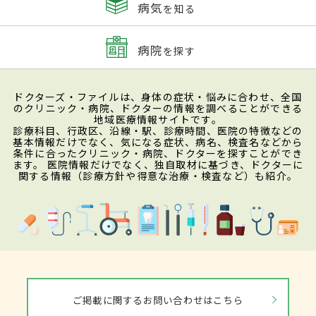
病気
を知る
病院
を探す
ドクターズ・ファイルは、身体の症状・悩みに合わせ、全国
のクリニック・病院、ドクターの情報を調べることができる
地域医療情報サイトです。
診療科目、行政区、沿線・駅、診療時間、医院の特徴などの
基本情報だけでなく、気になる症状、病名、検査名などから
条件に合ったクリニック・病院、ドクターを探すことができ
ます。 医院情報だけでなく、独自取材に基づき、ドクターに
関する情報（診療方針や得意な治療・検査など）も紹介。
ご掲載に関するお問い合わせはこちら