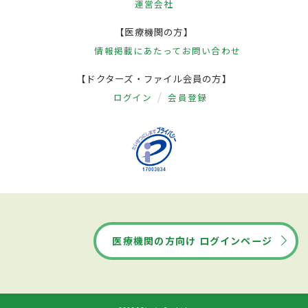
運営会社
【医療機関の方】
情報掲載にあたって
お問い合わせ
【ドクターズ・ファイル会員の方】
ログイン
会員登録
医療機関の方向け ログインページ