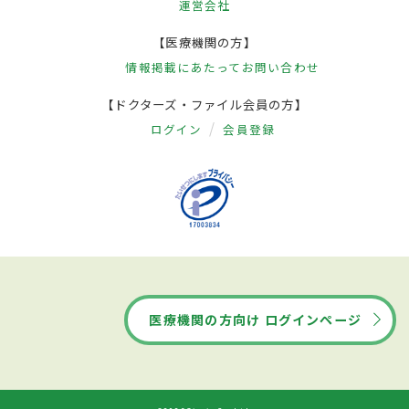
運営会社
【医療機関の方】
情報掲載にあたって
お問い合わせ
【ドクターズ・ファイル会員の方】
ログイン
会員登録
医療機関の方向け ログインページ