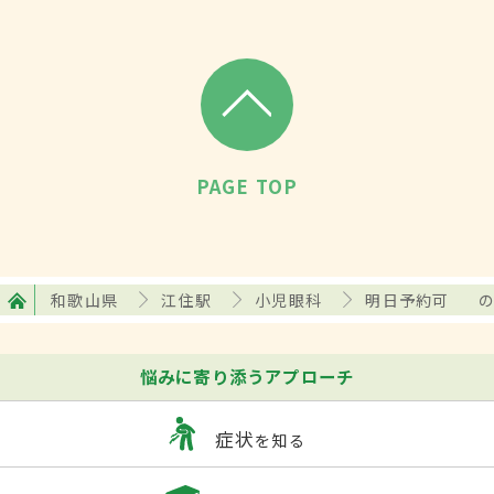
PAGE TOP
和歌山県
江住駅
小児眼科
明日予約可
悩みに寄り添うアプローチ
症状
を知る