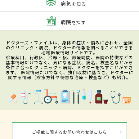
病気
を知る
病院
を探す
ドクターズ・ファイルは、身体の症状・悩みに合わせ、全国
のクリニック・病院、ドクターの情報を調べることができる
地域医療情報サイトです。
診療科目、行政区、沿線・駅、診療時間、医院の特徴などの
基本情報だけでなく、気になる症状、病名、検査名などから
条件に合ったクリニック・病院、ドクターを探すことができ
ます。 医院情報だけでなく、独自取材に基づき、ドクターに
関する情報（診療方針や得意な治療・検査など）も紹介。
ご掲載に関するお問い合わせはこちら