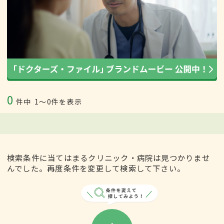
0
件中
1〜0件を表示
検索条件に当てはまるクリニック・病院は見つかりませ
んでした。再度条件を変更して検索して下さい。