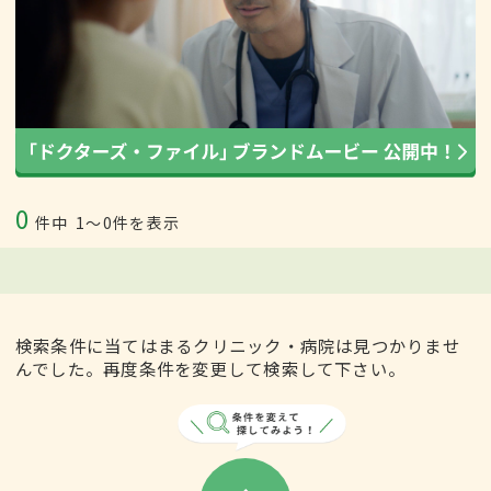
0
件中
1〜0件を表示
検索条件に当てはまるクリニック・病院は見つかりませ
んでした。再度条件を変更して検索して下さい。