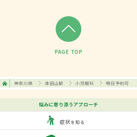
PAGE TOP
神奈川県
津田山駅
小児眼科
明日予約可
悩みに寄り添うアプローチ
症状
を知る