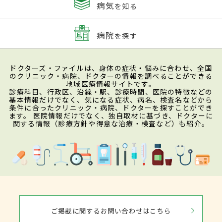
病気
を知る
病院
を探す
ドクターズ・ファイルは、身体の症状・悩みに合わせ、全国
のクリニック・病院、ドクターの情報を調べることができる
地域医療情報サイトです。
診療科目、行政区、沿線・駅、診療時間、医院の特徴などの
基本情報だけでなく、気になる症状、病名、検査名などから
条件に合ったクリニック・病院、ドクターを探すことができ
ます。 医院情報だけでなく、独自取材に基づき、ドクターに
関する情報（診療方針や得意な治療・検査など）も紹介。
ご掲載に関するお問い合わせはこちら