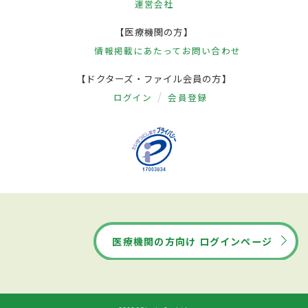
運営会社
【医療機関の方】
情報掲載にあたって
お問い合わせ
【ドクターズ・ファイル会員の方】
ログイン
会員登録
医療機関の方向け ログインページ