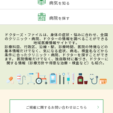
病気
を知る
病院
を探す
ドクターズ・ファイルは、身体の症状・悩みに合わせ、全国
のクリニック・病院、ドクターの情報を調べることができる
地域医療情報サイトです。
診療科目、行政区、沿線・駅、診療時間、医院の特徴などの
基本情報だけでなく、気になる症状、病名、検査名などから
条件に合ったクリニック・病院、ドクターを探すことができ
ます。 医院情報だけでなく、独自取材に基づき、ドクターに
関する情報（診療方針や得意な治療・検査など）も紹介。
ご掲載に関するお問い合わせはこちら