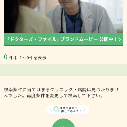
0
件中
1〜0件を表示
検索条件に当てはまるクリニック・病院は見つかりませ
んでした。再度条件を変更して検索して下さい。