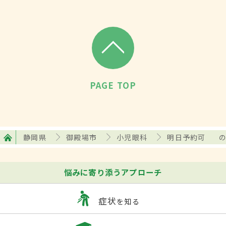
PAGE TOP
静岡県
御殿場市
小児眼科
明日予約可
悩みに寄り添うアプローチ
症状
を知る