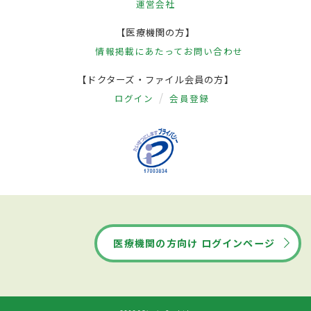
運営会社
【医療機関の方】
情報掲載にあたって
お問い合わせ
【ドクターズ・ファイル会員の方】
ログイン
会員登録
医療機関の方向け ログインページ