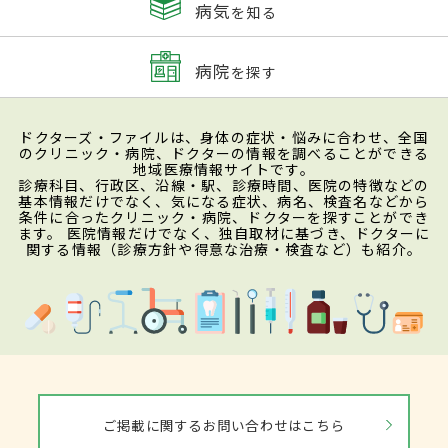
病気
を知る
病院
を探す
ドクターズ・ファイルは、身体の症状・悩みに合わせ、全国
のクリニック・病院、ドクターの情報を調べることができる
地域医療情報サイトです。
診療科目、行政区、沿線・駅、診療時間、医院の特徴などの
基本情報だけでなく、気になる症状、病名、検査名などから
条件に合ったクリニック・病院、ドクターを探すことができ
ます。 医院情報だけでなく、独自取材に基づき、ドクターに
関する情報（診療方針や得意な治療・検査など）も紹介。
ご掲載に関するお問い合わせはこちら