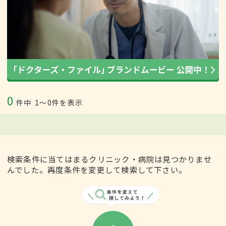
0
件中
1〜0件を表示
検索条件に当てはまるクリニック・病院は見つかりませ
んでした。再度条件を変更して検索して下さい。