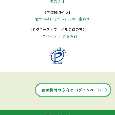
運営会社
【医療機関の方】
情報掲載にあたって
お問い合わせ
【ドクターズ・ファイル会員の方】
ログイン
会員登録
医療機関の方向け ログインページ