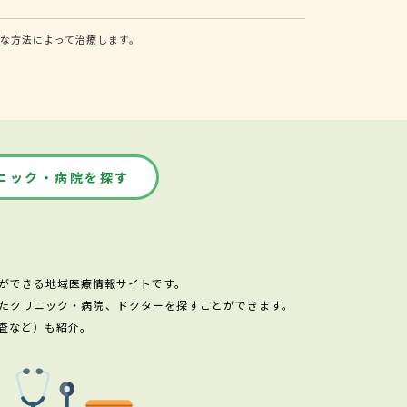
な方法によって治療します。
ニック・病院を探す
ができる地域医療情報サイトです。
たクリニック・病院、ドクターを探すことができます。
査など）も紹介。