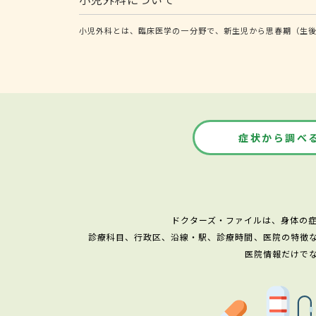
小児外科とは、臨床医学の一分野で、新生児から思春期（生後
症状から調べ
ドクターズ・ファイルは、身体の
診療科目、行政区、沿線・駅、診療時間、医院の特徴
医院情報だけで