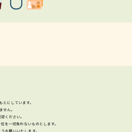
もとにしています。
ません。
確認ください。
責任を一切負わないものとします。
ようお願いいたします。