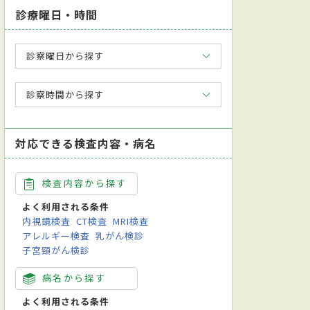
診療曜日・時間
診察曜日から探す
診察時間から探す
対応できる検査内容・病名
検査内容から探す
よく利用される条件
内視鏡検査
CT検査
MRI検査
アレルギー検査
乳がん検診
子宮頸がん検診
病名から探す
よく利用される条件