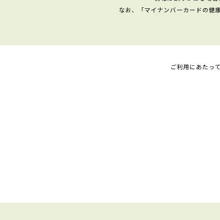
なお、「マイナンバーカードの健
ご利用にあたっ