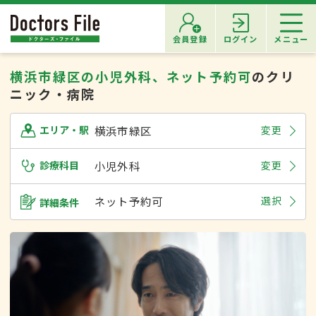
会員登録
ログイン
メニュー
横浜市緑区の小児外科、ネット予約可
のクリ
ニック・病院
横浜市緑区
変更
エリア・駅
診療科目
小児外科
変更
ネット予約可
選択
詳細条件