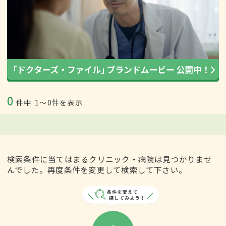
0
件中
1〜0件を表示
検索条件に当てはまるクリニック・病院は見つかりませ
んでした。再度条件を変更して検索して下さい。