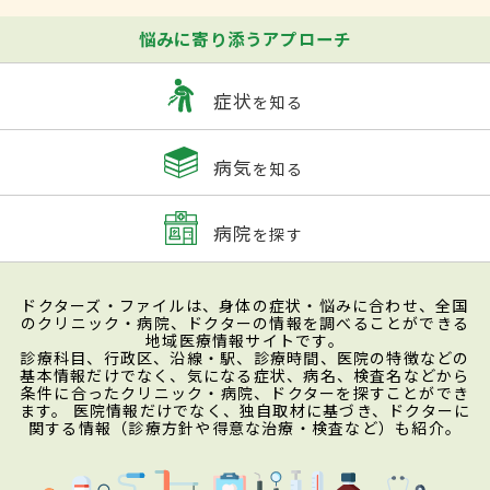
悩みに寄り添うアプローチ
症状
を知る
病気
を知る
病院
を探す
ドクターズ・ファイルは、身体の症状・悩みに合わせ、全国
のクリニック・病院、ドクターの情報を調べることができる
地域医療情報サイトです。
診療科目、行政区、沿線・駅、診療時間、医院の特徴などの
基本情報だけでなく、気になる症状、病名、検査名などから
条件に合ったクリニック・病院、ドクターを探すことができ
ます。 医院情報だけでなく、独自取材に基づき、ドクターに
関する情報（診療方針や得意な治療・検査など）も紹介。