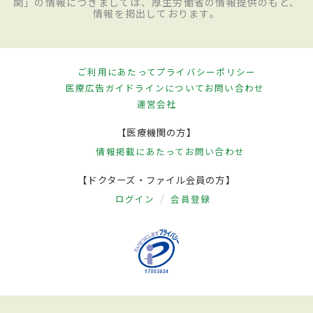
関」の情報につきましては、厚生労働省の情報提供のもと、
情報を掲出しております。
ご利用にあたって
プライバシーポリシー
医療広告ガイドラインについて
お問い合わせ
運営会社
【医療機関の方】
情報掲載にあたって
お問い合わせ
【ドクターズ・ファイル会員の方】
ログイン
会員登録