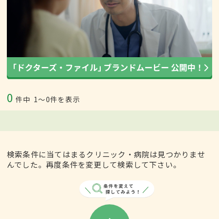
0
件中
1〜0件を表示
検索条件に当てはまるクリニック・病院は見つかりませ
んでした。再度条件を変更して検索して下さい。