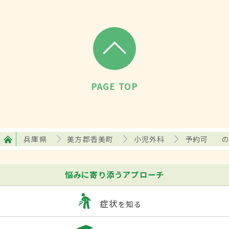
PAGE TOP
兵庫県
美方郡香美町
小児外科
予約可
悩みに寄り添うアプローチ
症状
を知る