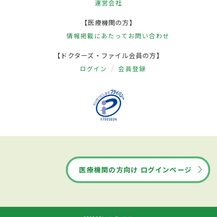
運営会社
【医療機関の方】
情報掲載にあたって
お問い合わせ
【ドクターズ・ファイル会員の方】
ログイン
会員登録
医療機関の方向け ログインページ