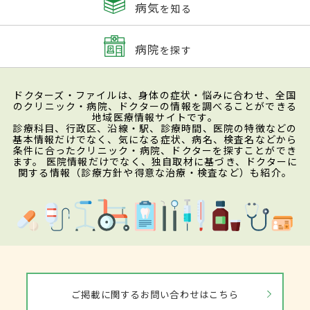
病気
を知る
病院
を探す
ドクターズ・ファイルは、身体の症状・悩みに合わせ、全国
のクリニック・病院、ドクターの情報を調べることができる
地域医療情報サイトです。
診療科目、行政区、沿線・駅、診療時間、医院の特徴などの
基本情報だけでなく、気になる症状、病名、検査名などから
条件に合ったクリニック・病院、ドクターを探すことができ
ます。 医院情報だけでなく、独自取材に基づき、ドクターに
関する情報（診療方針や得意な治療・検査など）も紹介。
ご掲載に関するお問い合わせはこちら