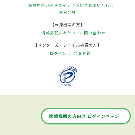
医療広告ガイドラインについて
お問い合わせ
運営会社
【医療機関の方】
情報掲載にあたって
お問い合わせ
【ドクターズ・ファイル会員の方】
ログイン
会員登録
医療機関の方向け ログインページ