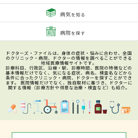
病気
を知る
病院
を探す
ドクターズ・ファイルは、身体の症状・悩みに合わせ、全国
のクリニック・病院、ドクターの情報を調べることができる
地域医療情報サイトです。
診療科目、行政区、沿線・駅、診療時間、医院の特徴などの
基本情報だけでなく、気になる症状、病名、検査名などから
条件に合ったクリニック・病院、ドクターを探すことができ
ます。 医院情報だけでなく、独自取材に基づき、ドクターに
関する情報（診療方針や得意な治療・検査など）も紹介。