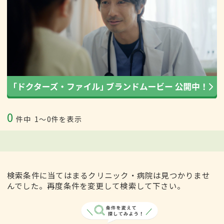
0
件中
1〜0件を表示
検索条件に当てはまるクリニック・病院は見つかりませ
んでした。再度条件を変更して検索して下さい。