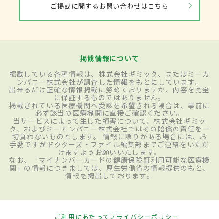
ご掲載に関するお問い合わせはこちら
掲載情報について
掲載している各種情報は、株式会社ギミック、またはミーカ
ンパニー株式会社が調査した情報をもとにしています。
出来るだけ正確な情報掲載に努めておりますが、内容を完全
に保証するものではありません。
掲載されている医療機関へ受診を希望される場合は、事前に
必ず該当の医療機関に直接ご確認ください。
当サービスによって生じた損害について、株式会社ギミッ
ク、およびミーカンパニー株式会社ではその賠償の責任を一
切負わないものとします。 情報に誤りがある場合には、お
手数ですがドクターズ・ファイル編集部までご連絡をいただ
けますようお願いいたします。
なお、「マイナンバーカードの健康保険証利用可能な医療機
関」の情報につきましては、厚生労働省の情報提供のもと、
情報を掲出しております。
ご利用にあたって
プライバシーポリシー