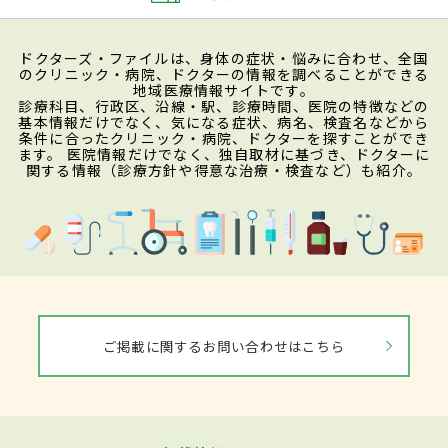
ドクターズ・ファイルは、身体の症状・悩みに合わせ、全国
のクリニック・病院、ドクターの情報を調べることができる
地域医療情報サイトです。
診療科目、行政区、沿線・駅、診療時間、医院の特徴などの
基本情報だけでなく、気になる症状、病名、検査名などから
条件に合ったクリニック・病院、ドクターを探すことができ
ます。 医院情報だけでなく、独自取材に基づき、ドクターに
関する情報（診療方針や得意な治療・検査など）も紹介。
ご掲載に関するお問い合わせはこちら