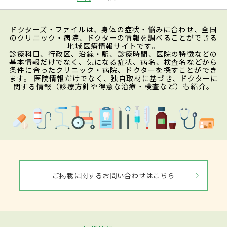
ドクターズ・ファイルは、身体の症状・悩みに合わせ、全国
のクリニック・病院、ドクターの情報を調べることができる
地域医療情報サイトです。
診療科目、行政区、沿線・駅、診療時間、医院の特徴などの
基本情報だけでなく、気になる症状、病名、検査名などから
条件に合ったクリニック・病院、ドクターを探すことができ
ます。 医院情報だけでなく、独自取材に基づき、ドクターに
関する情報（診療方針や得意な治療・検査など）も紹介。
ご掲載に関するお問い合わせはこちら