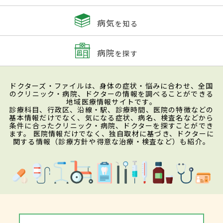
病気
を知る
病院
を探す
ドクターズ・ファイルは、身体の症状・悩みに合わせ、全国
のクリニック・病院、ドクターの情報を調べることができる
地域医療情報サイトです。
診療科目、行政区、沿線・駅、診療時間、医院の特徴などの
基本情報だけでなく、気になる症状、病名、検査名などから
条件に合ったクリニック・病院、ドクターを探すことができ
ます。 医院情報だけでなく、独自取材に基づき、ドクターに
関する情報（診療方針や得意な治療・検査など）も紹介。