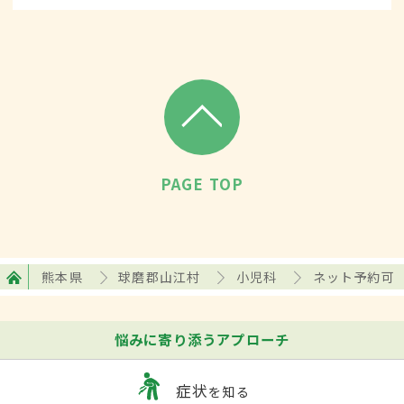
PAGE TOP
熊本県
球磨郡山江村
小児科
ネット予約可
悩みに寄り添うアプローチ
症状
を知る