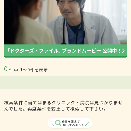
0
件中
1〜0件を表示
検索条件に当てはまるクリニック・病院は見つかりませ
んでした。再度条件を変更して検索して下さい。