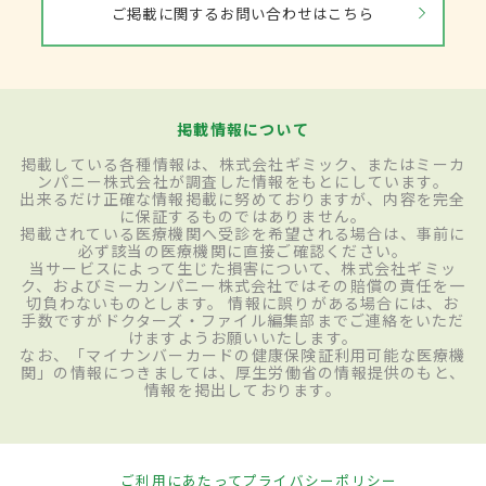
ご掲載に関するお問い合わせはこちら
掲載情報について
掲載している各種情報は、株式会社ギミック、またはミーカ
ンパニー株式会社が調査した情報をもとにしています。
出来るだけ正確な情報掲載に努めておりますが、内容を完全
に保証するものではありません。
掲載されている医療機関へ受診を希望される場合は、事前に
必ず該当の医療機関に直接ご確認ください。
当サービスによって生じた損害について、株式会社ギミッ
ク、およびミーカンパニー株式会社ではその賠償の責任を一
切負わないものとします。 情報に誤りがある場合には、お
手数ですがドクターズ・ファイル編集部までご連絡をいただ
けますようお願いいたします。
なお、「マイナンバーカードの健康保険証利用可能な医療機
関」の情報につきましては、厚生労働省の情報提供のもと、
情報を掲出しております。
ご利用にあたって
プライバシーポリシー