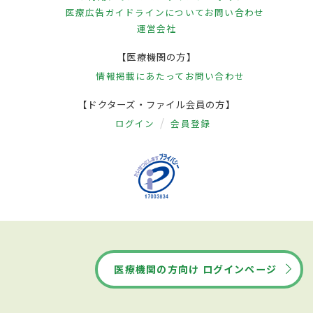
医療広告ガイドラインについて
お問い合わせ
運営会社
【医療機関の方】
情報掲載にあたって
お問い合わせ
【ドクターズ・ファイル会員の方】
ログイン
会員登録
医療機関の方向け ログインページ