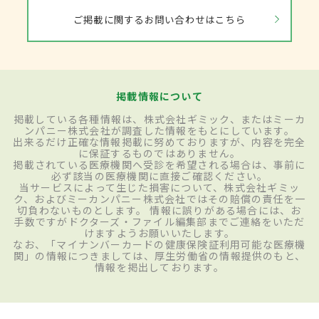
ご掲載に関するお問い合わせはこちら
掲載情報について
掲載している各種情報は、株式会社ギミック、またはミーカ
ンパニー株式会社が調査した情報をもとにしています。
出来るだけ正確な情報掲載に努めておりますが、内容を完全
に保証するものではありません。
掲載されている医療機関へ受診を希望される場合は、事前に
必ず該当の医療機関に直接ご確認ください。
当サービスによって生じた損害について、株式会社ギミッ
ク、およびミーカンパニー株式会社ではその賠償の責任を一
切負わないものとします。 情報に誤りがある場合には、お
手数ですがドクターズ・ファイル編集部までご連絡をいただ
けますようお願いいたします。
なお、「マイナンバーカードの健康保険証利用可能な医療機
関」の情報につきましては、厚生労働省の情報提供のもと、
情報を掲出しております。