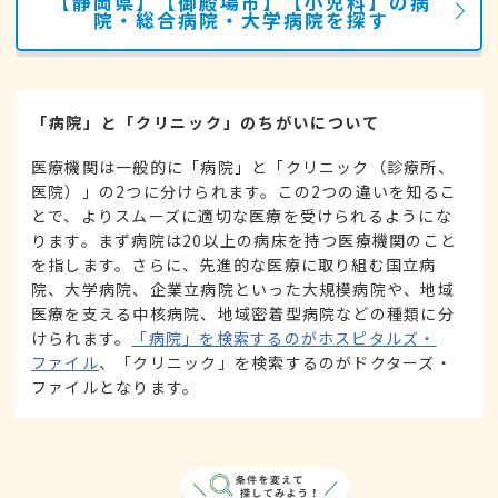
【静岡県】【御殿場市】【小児科】の病
院・総合病院・大学病院を探す
「病院」と「クリニック」のちがいについて
医療機関は一般的に「病院」と「クリニック（診療所、
医院）」の2つに分けられます。この2つの違いを知るこ
とで、よりスムーズに適切な医療を受けられるようにな
ります。まず病院は20以上の病床を持つ医療機関のこと
を指します。さらに、先進的な医療に取り組む国立病
院、大学病院、企業立病院といった大規模病院や、地域
医療を支える中核病院、地域密着型病院などの種類に分
けられます。
「病院」を検索するのがホスピタルズ・
ファイル
、「クリニック」を検索するのがドクターズ・
ファイルとなります。