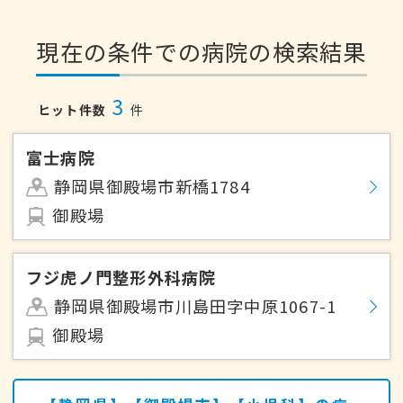
現在の条件での病院の検索結果
3
ヒット件数
件
富士病院
静岡県御殿場市新橋1784
御殿場
フジ虎ノ門整形外科病院
静岡県御殿場市川島田字中原1067-1
御殿場