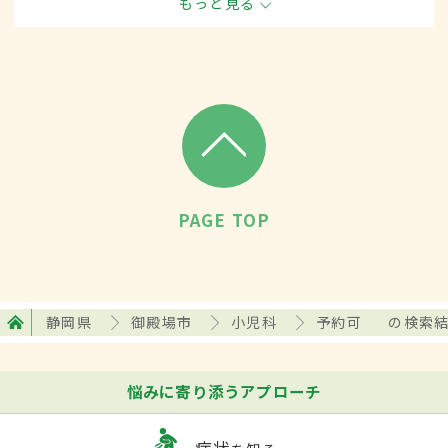
もっと見る
て、内科的な治療をします。
PAGE TOP
静岡県
御殿場市
小児科
予約可
の検索
悩みに寄り添うアプローチ
症状