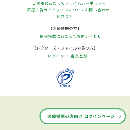
ご利用にあたって
プライバシーポリシー
医療広告ガイドラインについて
お問い合わせ
運営会社
【医療機関の方】
情報掲載にあたって
お問い合わせ
【ドクターズ・ファイル会員の方】
ログイン
会員登録
医療機関の方向け ログインページ