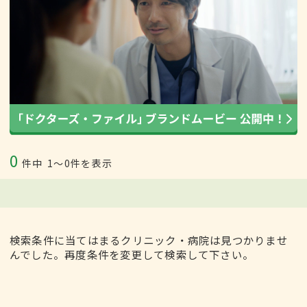
0
件中
1〜0件を表示
検索条件に当てはまるクリニック・病院は見つかりませ
んでした。再度条件を変更して検索して下さい。