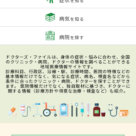
を知る
病気
を知る
病院
を探す
ドクターズ・ファイルは、身体の症状・悩みに合わせ、全国
のクリニック・病院、ドクターの情報を調べることができる
地域医療情報サイトです。
診療科目、行政区、沿線・駅、診療時間、医院の特徴などの
基本情報だけでなく、気になる症状、病名、検査名などから
条件に合ったクリニック・病院、ドクターを探すことができ
ます。 医院情報だけでなく、独自取材に基づき、ドクターに
関する情報（診療方針や得意な治療・検査など）も紹介。